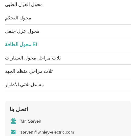
محول العزل الطبي
محول التحكم
محول عزل حلقي
محول الطاقة EI
ثلاث مراحل محول السيارات
ثلاث مراحل منظم الجهد
مفاعل ثلاثي الأطوار
اتصل بنا
Mr. Steven
steven@winley-electric.com