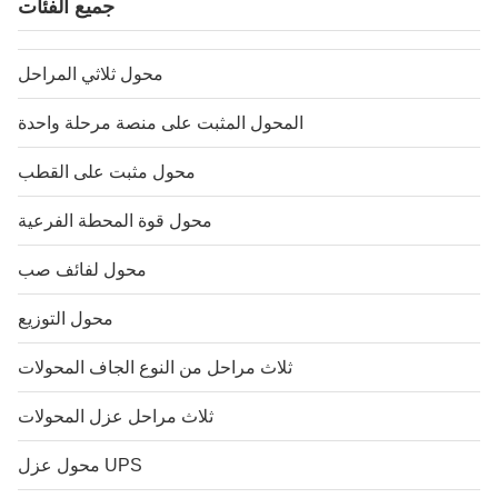
جميع الفئات
محول ثلاثي المراحل
المحول المثبت على منصة مرحلة واحدة
محول مثبت على القطب
محول قوة المحطة الفرعية
محول لفائف صب
محول التوزيع
ثلاث مراحل من النوع الجاف المحولات
ثلاث مراحل عزل المحولات
محول عزل UPS