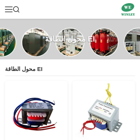
محول الطاقة EI
محول الطاقة EI