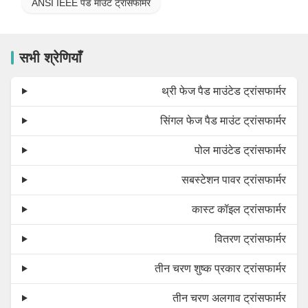
ANSI IEEE पैड माउंट ट्रांसफार्मर
सभी श्रेणियाँ
थ्री फेज पैड माउंटेड ट्रांसफार्मर
सिंगल फेज पैड माउंट ट्रांसफार्मर
पोल माउंटेड ट्रांसफार्मर
सबस्टेशन पावर ट्रांसफार्मर
कास्ट कॉइल ट्रांसफार्मर
वितरण ट्रांसफार्मर
तीन चरण शुष्क प्रकार ट्रांसफार्मर
तीन चरण अलगाव ट्रांसफार्मर