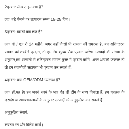
2प्रश्न: लीड टाइम क्या है?
एकः बड़े पैमाने पर उत्पादन समय 15-25 दिन।
3प्रश्न: वारंटी कब तक है?
एकः बी / एल से 24 महीने. अगर वहाँ किसी भी सामान की समस्या है, बस क्षतिग्रस्त
सामान की तस्वीरें प्रदान, तो हम निः शुल्क सेवा प्रदान करेगा. उत्पादों की संख्या के
अनुसार,हम आसानी से क्षतिग्रस्त सामान मुफ्त में प्रदान करेंगे. अगर आपको जरूरत हो
तो हम तकनीकी सहायता भी प्रदान कर सकते हैं.
4प्रश्न: क्या OEM/ODM उपलब्ध है?
एकः हाँ,यह है! हम अपने स्वयं के आर एंड डी टीम के साथ निर्माता हैं, हम ग्राहक के
ड्राइंग या आवश्यकताओं के अनुसार उत्पादों को अनुकूलित कर सकते हैं।
अनुकूलित सेवाएं:
कस्टम रंग और विशेष कार्य।