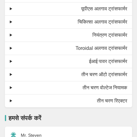
यूपीएस अलगाव ट्रांसफार्मर
चिकित्सा अलगाव ट्रांसफार्मर
नियंत्रण ट्रांसफार्मर
Toroidal अलगाव ट्रांसफार्मर
ईआई पावर ट्रांसफार्मर
तीन चरण ऑटो ट्रांसफार्मर
तीन चरण वोल्टेज नियामक
तीन चरण रिएक्टर
हमसे संपर्क करें
Mr. Steven