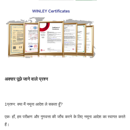
अक्सर पूछे जाने वाले प्रश्न
1प्रश्न: क्या मैं नमूना आदेश ले सकता हूँ?
एकः हाँ, हम परीक्षण और गुणवत्ता की जाँच करने के लिए नमूना आदेश का स्वागत करते
हैं।