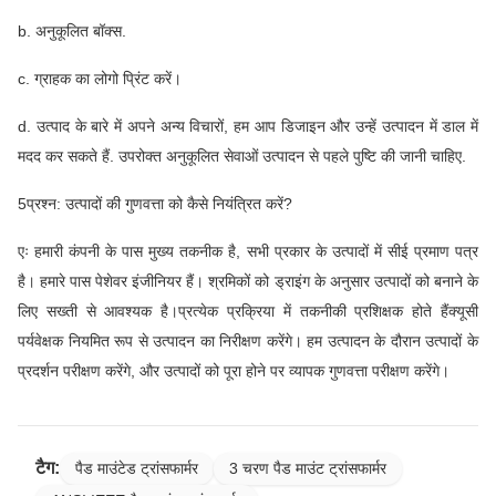
b. अनुकूलित बॉक्स.
c. ग्राहक का लोगो प्रिंट करें।
d. उत्पाद के बारे में अपने अन्य विचारों, हम आप डिजाइन और उन्हें उत्पादन में डाल में
मदद कर सकते हैं. उपरोक्त अनुकूलित सेवाओं उत्पादन से पहले पुष्टि की जानी चाहिए.
5प्रश्न: उत्पादों की गुणवत्ता को कैसे नियंत्रित करें?
एः हमारी कंपनी के पास मुख्य तकनीक है, सभी प्रकार के उत्पादों में सीई प्रमाण पत्र
है। हमारे पास पेशेवर इंजीनियर हैं। श्रमिकों को ड्राइंग के अनुसार उत्पादों को बनाने के
लिए सख्ती से आवश्यक है।प्रत्येक प्रक्रिया में तकनीकी प्रशिक्षक होते हैंक्यूसी
पर्यवेक्षक नियमित रूप से उत्पादन का निरीक्षण करेंगे। हम उत्पादन के दौरान उत्पादों के
प्रदर्शन परीक्षण करेंगे, और उत्पादों को पूरा होने पर व्यापक गुणवत्ता परीक्षण करेंगे।
टैग:
पैड माउंटेड ट्रांसफार्मर
3 चरण पैड माउंट ट्रांसफार्मर