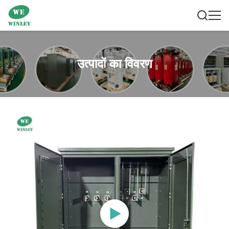
उत्पादों का विवरण