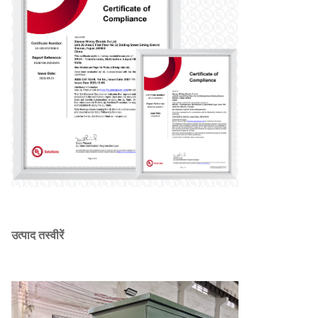
उत्पाद तस्वीरें