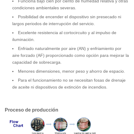
Funciona bajo cien por ciento de humedad relativa y otras
condiciones ambientales severas.
Posibilidad de encender el dispositivo sin presecado ni
largos periodos de interrupción del servicio.
Excelente resistencia al cortocircuito y al impulso de
iluminación.
Enfriado naturalmente por aire (AN) y enfriamiento por
aire forzado (AF) proporcionado como opción para mejorar la
capacidad de sobrecarga.
Menores dimensiones, menor peso y ahorro de espacio.
Para el funcionamiento no se necesitan fosas de drenaje
de aceite ni dispositivos de extinción de incendios.
Proceso de producción