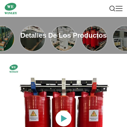
Detalles De Los Productos