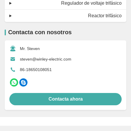
Regulador de voltaje trifásico
Reactor trifásico
Contacta con nosotros
Mr. Steven
steven@winley-electric.com
86-18650108051
Contacta ahora