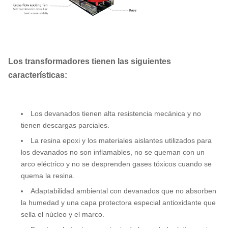
Los transformadores tienen las siguientes
características:
Los devanados tienen alta resistencia mecánica y no
tienen descargas parciales.
La resina epoxi y los materiales aislantes utilizados para
los devanados no son inflamables, no se queman con un
arco eléctrico y no se desprenden gases tóxicos cuando se
quema la resina.
Adaptabilidad ambiental con devanados que no absorben
la humedad y una capa protectora especial antioxidante que
sella el núcleo y el marco.