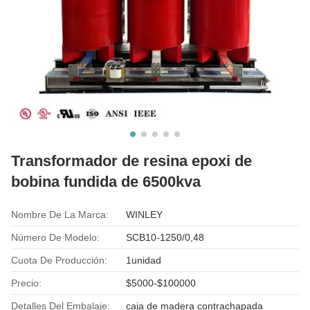
Transformador de resina epoxi de
bobina fundida de 6500kva
Nombre De La Marca:
WINLEY
Número De Modelo:
SCB10-1250/0,48
Cuota De Producción:
1unidad
Precio:
$5000-$100000
Detalles Del Embalaje:
caja de madera contrachapada