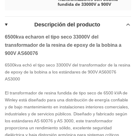
fundida de 33000V a 900V
Descripción del producto
6500kva echaron el tipo seco 33000V del
transformador de la resina de epoxy de la bobina a
900V AS60076
6500kva echó el tipo seco 33000V del transformador de la resina
de epoxy de la bobina a los estándares de 900V AS60076
AS3000
El transformador de resina fundida de tipo seco de 6500 kVA de
Winley está diseñado para una distribución de energía confiable
y de bajo mantenimiento en instalaciones interiores comerciales,
industriales y de servicios públicos. Diseñado y fabricado según
los estándares AS 60076 y AS 3000, este transformador
proporciona un rendimiento sólido, excelente seguridad
dieléctrica y baja distorsión armónica para sistemas críticos