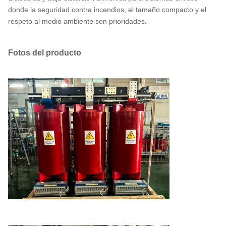
donde la seguridad contra incendios, el tamaño compacto y el
respeto al medio ambiente son prioridades.
Fotos del producto