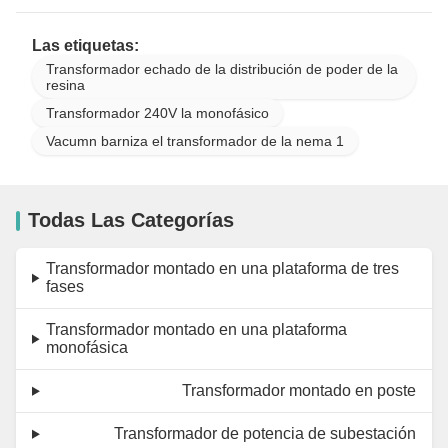
Las etiquetas:
Transformador echado de la distribución de poder de la
resina
Transformador 240V la monofásico
Vacumn barniza el transformador de la nema 1
Todas Las Categorías
Transformador montado en una plataforma de tres
fases
Transformador montado en una plataforma
monofásica
Transformador montado en poste
Transformador de potencia de subestación