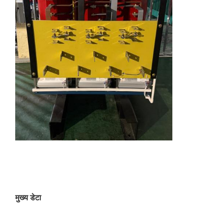
मुख्य डेटा