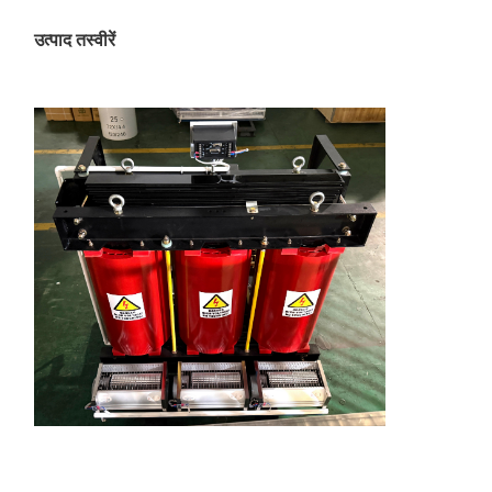
उत्पाद तस्वीरें