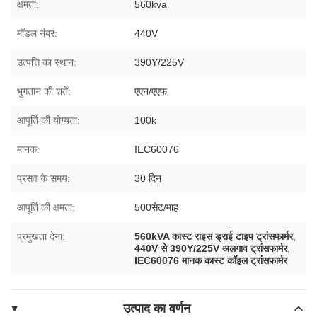
क्षमता:
560kva
मॉडल नंबर:
440V
उत्पत्ति का स्थान:
390Y/225V
भुगतान की शर्तें:
एएन/एएफ
आपूर्ति की योग्यता:
100k
मानक:
IEC60076
प्रसव के समय:
30 दिन
आपूर्ति की क्षमता:
500सेट/माह
प्रमुखता देना:
560kVA कास्ट राइस ड्राई टाइप ट्रांसफार्मर
,
440V से 390Y/225V अलगाव ट्रांसफार्मर
,
IEC60076 मानक कास्ट कॉइल ट्रांसफार्मर
उत्पाद का वर्णन