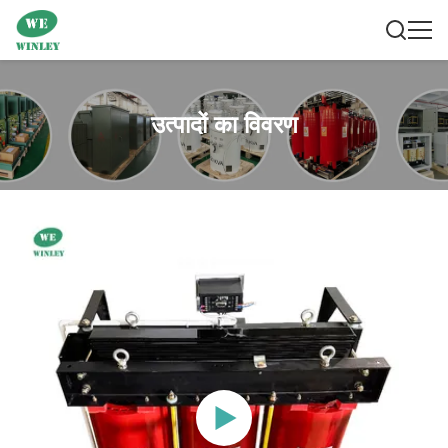
उत्पादों का विवरण