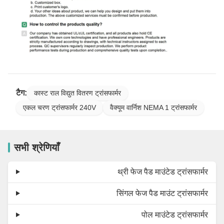
टैग:
कास्ट राल विद्युत वितरण ट्रांसफार्मर
एकल चरण ट्रांसफार्मर 240V
वैक्यूम वार्निश NEMA 1 ट्रांसफार्मर
सभी श्रेणियाँ
थ्री फेज पैड माउंटेड ट्रांसफार्मर
सिंगल फेज पैड माउंट ट्रांसफार्मर
पोल माउंटेड ट्रांसफार्मर