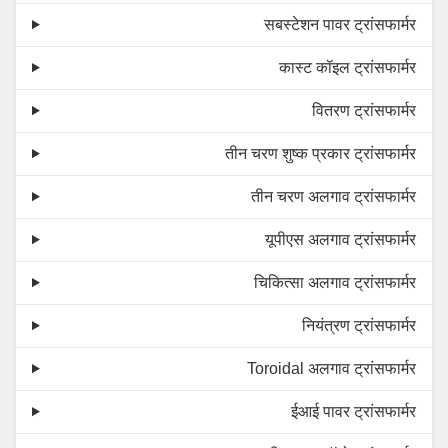
सबस्टेशन पावर ट्रांसफार्मर
कास्ट कॉइल ट्रांसफार्मर
वितरण ट्रांसफार्मर
तीन चरण शुष्क प्रकार ट्रांसफार्मर
तीन चरण अलगाव ट्रांसफार्मर
यूपीएस अलगाव ट्रांसफार्मर
चिकित्सा अलगाव ट्रांसफार्मर
नियंत्रण ट्रांसफार्मर
Toroidal अलगाव ट्रांसफार्मर
ईआई पावर ट्रांसफार्मर