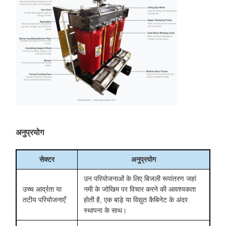
अनुप्रयोग
सेक्टर
अनुप्रयोग
उन परियोजनाओं के लिए बिजली रूपांतरण जहां
उच्च आर्द्रता या
नमी के जोखिम पर विचार करने की आवश्यकता
तटीय परियोजनाएँ
होती है, एक बाड़े या विद्युत कैबिनेट के अंदर
स्थापना के साथ।