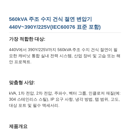
560kVA 주조 수지 건식 절연 변압기
440V~390Y/225V(IEC60076 표준 포함)
가장 적합한 대상:
440V에서 390Y/225V까지 560kVA 주조 수지 건식 절연이 필
요한 캐비닛 통합 실내 전력 시스템, 산업 장비 및 고습 또는 해
안 프로젝트.
맞춤형 사양:
kVA, 1차 전압, 2차 전압, 주파수, 벡터 그룹, 인클로저 재질(예:
304 스테인리스 스틸), IP 요구 사항, 냉각 방법, 탭 범위, 고도,
대상 포트 및 필수 액세서리.
제품개요