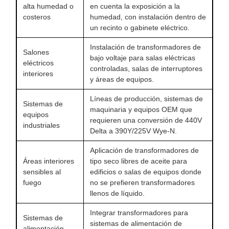
alta humedad o
en cuenta la exposición a la
costeros
humedad, con instalación dentro de
un recinto o gabinete eléctrico.
Instalación de transformadores de
Salones
bajo voltaje para salas eléctricas
eléctricos
controladas, salas de interruptores
interiores
y áreas de equipos.
Líneas de producción, sistemas de
Sistemas de
maquinaria y equipos OEM que
equipos
requieren una conversión de 440V
industriales
Delta a 390Y/225V Wye-N.
Aplicación de transformadores de
Áreas interiores
tipo seco libres de aceite para
sensibles al
edificios o salas de equipos donde
fuego
no se prefieren transformadores
llenos de líquido.
Integrar transformadores para
Sistemas de
sistemas de alimentación de
alimentación