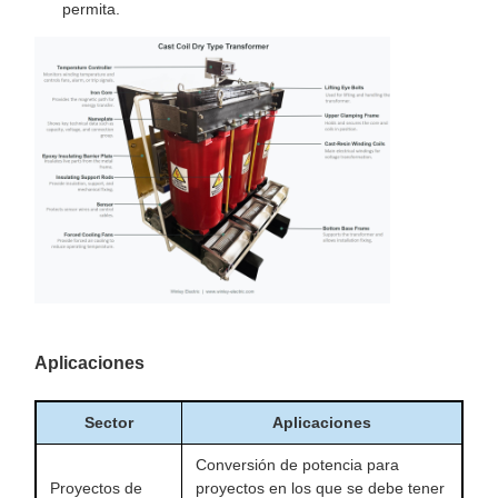
permita.
Aplicaciones
Sector
Aplicaciones
Conversión de potencia para
Proyectos de
proyectos en los que se debe tener