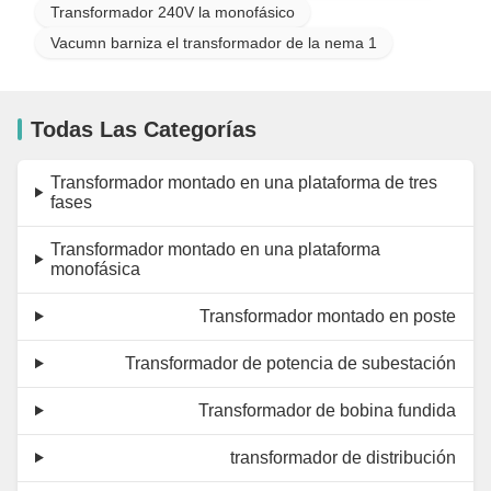
Transformador 240V la monofásico
Vacumn barniza el transformador de la nema 1
Todas Las Categorías
Transformador montado en una plataforma de tres
fases
Transformador montado en una plataforma
monofásica
Transformador montado en poste
Transformador de potencia de subestación
Transformador de bobina fundida
transformador de distribución