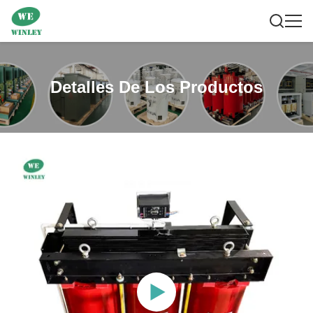
Detalles De Los Productos