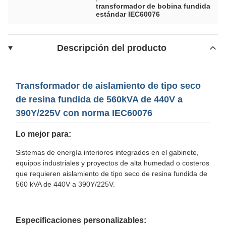
transformador de bobina fundida
estándar IEC60076
Descripción del producto
Transformador de aislamiento de tipo seco
de resina fundida de 560kVA de 440V a
390Y/225V con norma IEC60076
Lo mejor para:
Sistemas de energía interiores integrados en el gabinete,
equipos industriales y proyectos de alta humedad o costeros
que requieren aislamiento de tipo seco de resina fundida de
560 kVA de 440V a 390Y/225V.
Especificaciones personalizables: