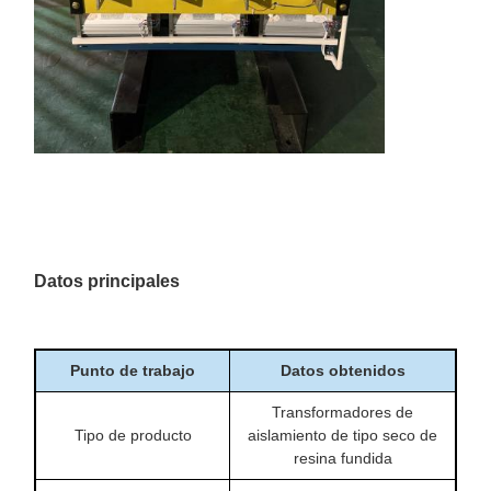
Datos principales
Punto de trabajo
Datos obtenidos
Transformadores de
Tipo de producto
aislamiento de tipo seco de
resina fundida