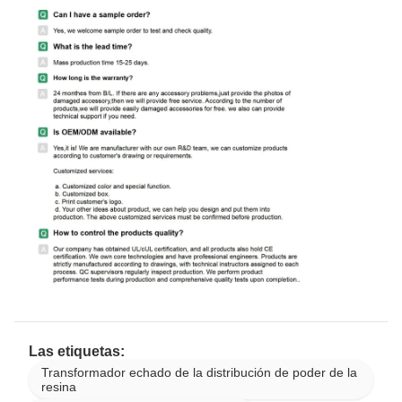
Las etiquetas:
Transformador echado de la distribución de poder de la
resina