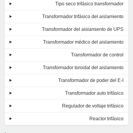
Tipo seco trifásico transformador
Transformador trifásico del aislamiento
Transformador del aislamiento de UPS
Transformador médico del aislamiento
Transformador de control
Transformador toroidal del aislamiento
Transformador de poder del E-I
Transformador auto trifásico
Regulador de voltaje trifásico
Reactor trifásico