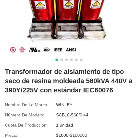
Transformador de aislamiento de tipo
seco de resina moldeada 560kVA 440V a
390Y/225V con estándar IEC60076
Nombre De La Marca:
WINLEY
Número De Modelo:
SCB10-560/0.44
Cuota De Producción:
1 unidad
Precio:
$1000-$100000