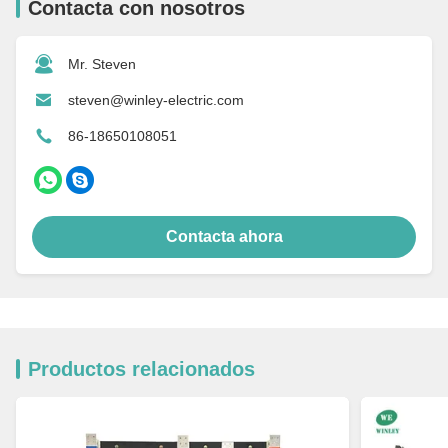
Contacta con nosotros
Mr. Steven
steven@winley-electric.com
86-18650108051
Contacta ahora
Productos relacionados