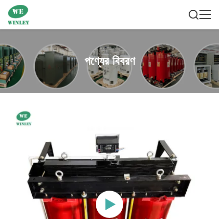
পণ্যের বিবরণ