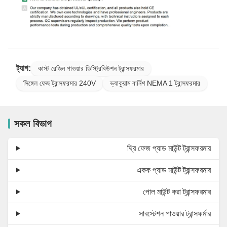
ট্যাগ:
কাস্ট রেজিন পাওয়ার ডিস্ট্রিবিউশন ট্রান্সফরমার
সিঙ্গেল ফেজ ট্রান্সফরমার 240V
ভ্যাকুয়াম বার্নিশ NEMA 1 ট্রান্সফরমার
সকল বিভাগ
থ্রি ফেজ প্যাড মাউন্ট ট্রান্সফরমার
একক প্যাড মাউন্ট ট্রান্সফরমার
পোল মাউন্ট করা ট্রান্সফরমার
সাবস্টেশন পাওয়ার ট্রান্সফর্মার