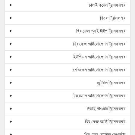
ঢালাই কয়েল ট্রান্সফরমার
বিতরণ ট্রান্সফর্মার
থ্রি ফেজ ড্রাই টাইপ ট্রান্সফরমার
থ্রি ফেজ আইসোলেশন ট্রান্সফরমার
ইউপিএস আইসোলেশন ট্রান্সফরমার
মেডিকেল আইসোলেশন ট্রান্সফরমার
কন্ট্রোল ট্রান্সফরমার
টরয়েডাল আইসোলেশন ট্রান্সফরমার
ইআই পাওয়ার ট্রান্সফরমার
থ্রি ফেজ অটো ট্রান্সফরমার
থ্রি ফেজ ভোল্টেজ রেগুলেটর