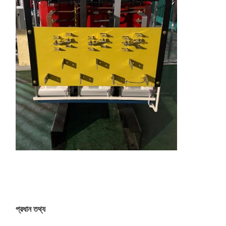
প্রধান তথ্য