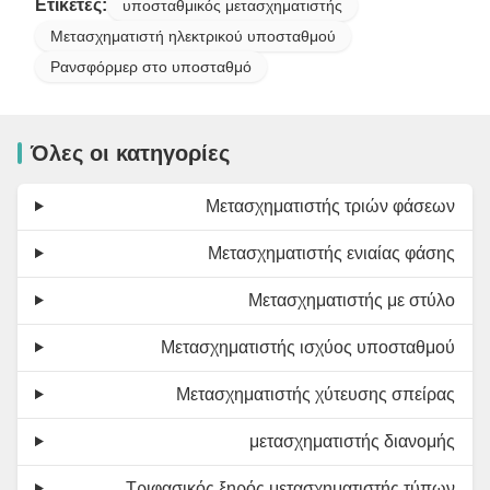
Ετικέτες:
υποσταθμικός μετασχηματιστής
Μετασχηματιστή ηλεκτρικού υποσταθμού
Ρανσφόρμερ στο υποσταθμό
Όλες οι κατηγορίες
Μετασχηματιστής τριών φάσεων
Μετασχηματιστής ενιαίας φάσης
Μετασχηματιστής με στύλο
Μετασχηματιστής ισχύος υποσταθμού
Μετασχηματιστής χύτευσης σπείρας
μετασχηματιστής διανομής
Τριφασικός ξηρός μετασχηματιστής τύπων