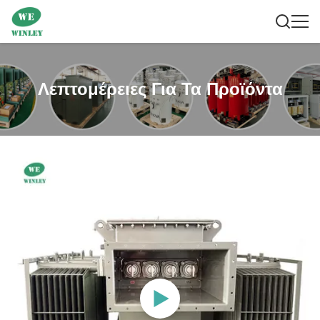
Λεπτομέρειες Για Τα Προϊόντα