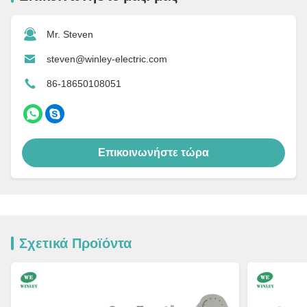
Mr. Steven
steven@winley-electric.com
86-18650108051
Επικοινωνήστε τώρα
Σχετικά Προϊόντα