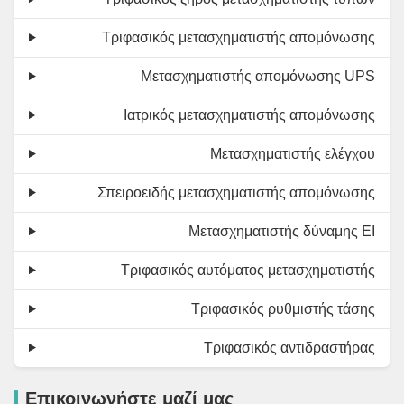
Τριφασικός μετασχηματιστής απομόνωσης
Μετασχηματιστής απομόνωσης UPS
Ιατρικός μετασχηματιστής απομόνωσης
Μετασχηματιστής ελέγχου
Σπειροειδής μετασχηματιστής απομόνωσης
Μετασχηματιστής δύναμης EI
Τριφασικός αυτόματος μετασχηματιστής
Τριφασικός ρυθμιστής τάσης
Τριφασικός αντιδραστήρας
Επικοινωνήστε μαζί μας