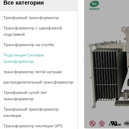
Все категории
Трехфазный трансформатор
Трансформатор с однофазной
подставкой
Трансформатор на столбе
Подстанция Силовая
трансформатор
трансформатор литой катушки
распределительный трансформатор
Трехфазный сухой тип
трансформатор
Трехфазный трансформатор
изоляции
Трансформатор изоляции UPS