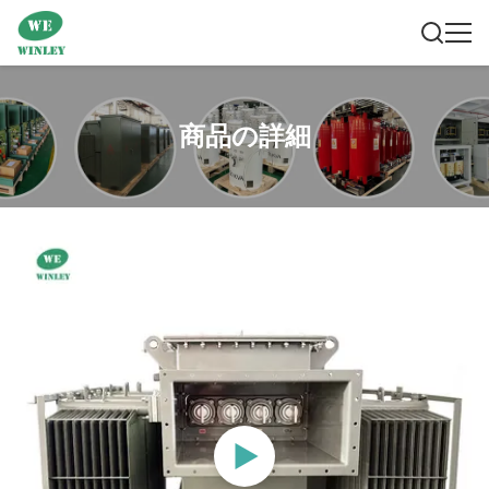
商品の詳細