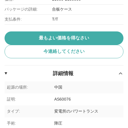
パッケージの詳細:
合板ケース
支払条件:
T/T
最もよい価格を得なさい
今連絡してください
詳細情報
起源の場所:
中国
証明:
AS60076
タイプ:
変電所のパワートランス
手術:
降圧