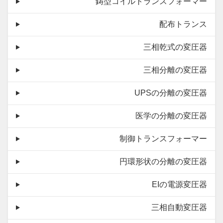
鋳型コイルトランスフォーマー
配布トランス
三相乾式の変圧器
三相分離の変圧器
UPSの分離の変圧器
医学の分離の変圧器
制御トランスフォーマー
円環形状の分離の変圧器
EIの電源変圧器
三相自動変圧器