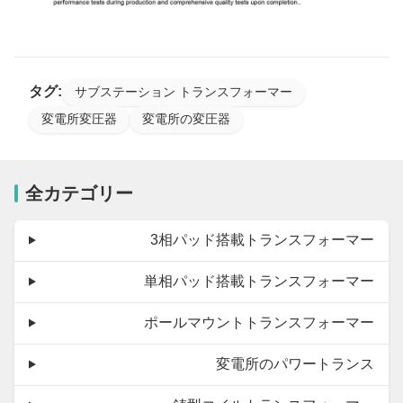
タグ:
サブステーション トランスフォーマー
変電所変圧器
変電所の変圧器
全カテゴリー
3相パッド搭載トランスフォーマー
単相パッド搭載トランスフォーマー
ポールマウントトランスフォーマー
変電所のパワートランス