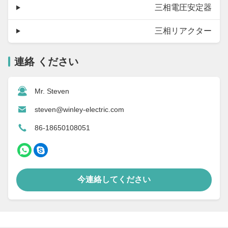
三相電圧安定器
三相リアクター
連絡 ください
Mr. Steven
steven@winley-electric.com
86-18650108051
今連絡してください