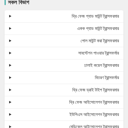
সকল বিভাগ
থ্রি ফেজ প্যাড মাউন্ট ট্রান্সফরমার
একক প্যাড মাউন্ট ট্রান্সফরমার
পোল মাউন্ট করা ট্রান্সফরমার
সাবস্টেশন পাওয়ার ট্রান্সফর্মার
ঢালাই কয়েল ট্রান্সফরমার
বিতরণ ট্রান্সফর্মার
থ্রি ফেজ ড্রাই টাইপ ট্রান্সফরমার
থ্রি ফেজ আইসোলেশন ট্রান্সফরমার
ইউপিএস আইসোলেশন ট্রান্সফরমার
মেডিকেল আইসোলেশন ট্রান্সফরমার