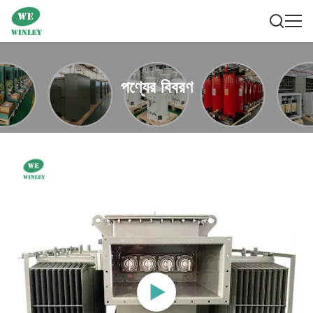
পণ্যের বিবরণ