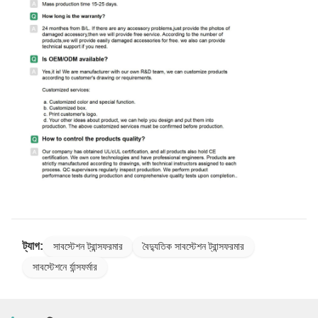
ট্যাগ:
সাবস্টেশন ট্রান্সফরমার
বৈদ্যুতিক সাবস্টেশন ট্রান্সফরমার
সাবস্টেশনে র্যান্সফর্মার