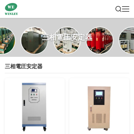
三相電圧安定器
三相電圧安定器