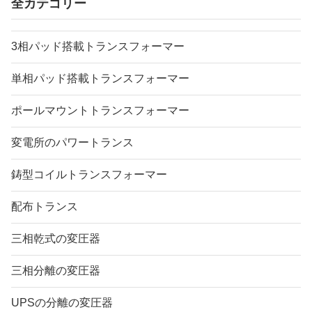
全カテゴリー
3相パッド搭載トランスフォーマー
単相パッド搭載トランスフォーマー
ポールマウントトランスフォーマー
変電所のパワートランス
鋳型コイルトランスフォーマー
配布トランス
三相乾式の変圧器
三相分離の変圧器
UPSの分離の変圧器