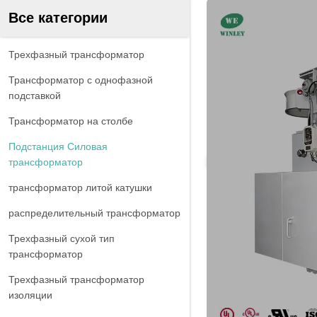
Все категории
Трехфазный трансформатор
Трансформатор с однофазной
подставкой
Трансформатор на столбе
Подстанция Силовая
трансформатор
трансформатор литой катушки
распределительный трансформатор
Трехфазный сухой тип
трансформатор
Трехфазный трансформатор
изоляции