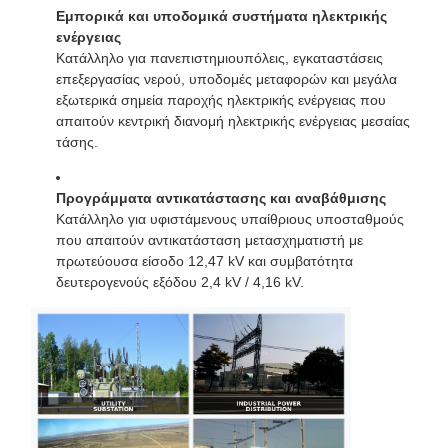
Εμπορικά και υποδομικά συστήματα ηλεκτρικής
ενέργειας
Κατάλληλο για πανεπιστημιουπόλεις, εγκαταστάσεις
επεξεργασίας νερού, υποδομές μεταφορών και μεγάλα
εξωτερικά σημεία παροχής ηλεκτρικής ενέργειας που
απαιτούν κεντρική διανομή ηλεκτρικής ενέργειας μεσαίας
τάσης.
Προγράμματα αντικατάστασης και αναβάθμισης
Κατάλληλο για υφιστάμενους υπαίθριους υποσταθμούς
που απαιτούν αντικατάσταση μετασχηματιστή με
πρωτεύουσα είσοδο 12,47 kV και συμβατότητα
δευτερογενούς εξόδου 2,4 kV / 4,16 kV.