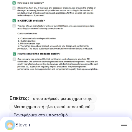
Ετικέτες:
υποσταθμικός μετασχηματιστής
Μετασχηματιστή ηλεκτρικού υποσταθμού
Ρανσφόρμερ στο υποσταθμό
Steven