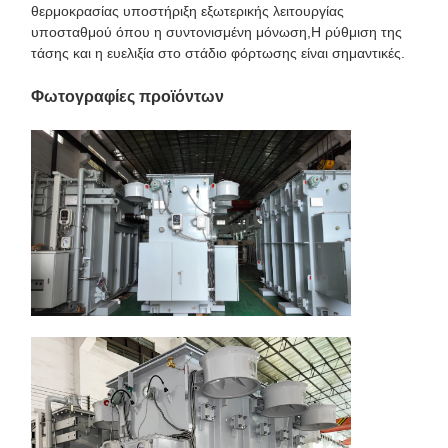
θερμοκρασίας υποστήριξη εξωτερικής λειτουργίας
υποσταθμού όπου η συντονισμένη μόνωση,Η ρύθμιση της
τάσης και η ευελιξία στο στάδιο φόρτωσης είναι σημαντικές.
Φωτογραφίες προϊόντων