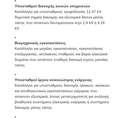
Υποσταθμοί διανομής κοινών υπηρεσιών
Κατάλληλο για υποσταθμούς τροφοδοσίας 12,47 kV,
δημοτικά σημεία διανομής και εξωτερικά δίκτυα μέσης
τάσης που απαιτούν δευτερεύουσα ισχύ 2,4 kV ή 4,16
kV.
Βιομηχανικές εγκαταστάσεις
Κατάλληλο για μεγάλες εγκαταστάσεις, εγκαταστάσεις
επεξεργασίας, αντλιακούς σταθμούς και βαριά ηλεκτρικά
δωμάτια που απαιτούν σταθερή διανομή ισχύος μεσαίας
τάσης.
Υποσταθμοί έργου ανανεώσιμης ενέργειας
Κατάλληλο για υποσταθμούς διανομής ηλιακών, αιολικών
και αποθηκευτικών εγκαταστάσεων ενέργειας που
απαιτούν εξωτερικές λύσεις μετασχηματιστή για συλλογή,
βοηθητικά συστήματα ηλεκτρικής ενέργειας ή συστήματα
διανομής μέσης τάσης.