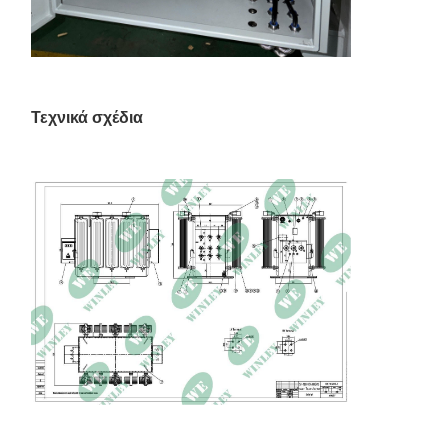
Τεχνικά σχέδια