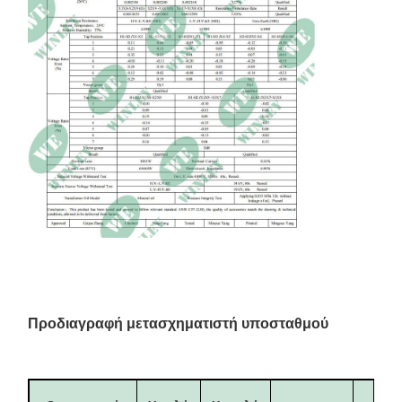
Προδιαγραφή μετασχηματιστή υποσταθμού