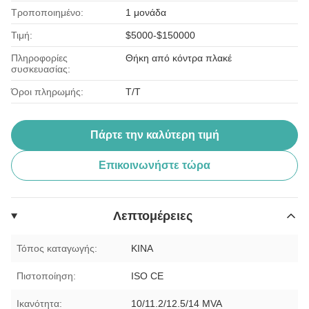
Τροποποιημένο:
1 μονάδα
Τιμή:
$5000-$150000
Πληροφορίες
Θήκη από κόντρα πλακέ
συσκευασίας:
Όροι πληρωμής:
T/T
Πάρτε την καλύτερη τιμή
Επικοινωνήστε τώρα
Λεπτομέρειες
Τόπος καταγωγής:
ΚΙΝΑ
Πιστοποίηση:
ISO CE
Ικανότητα:
10/11.2/12.5/14 MVA