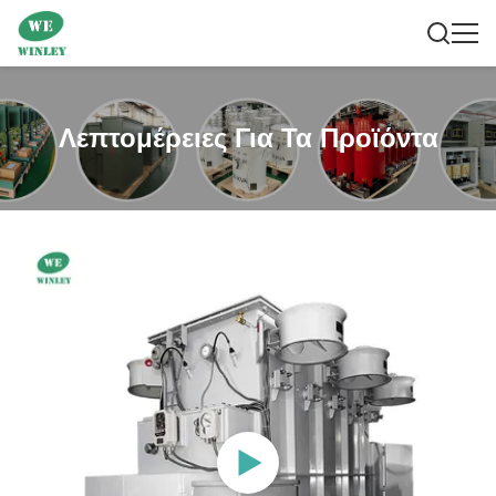
Λεπτομέρειες Για Τα Προϊόντα