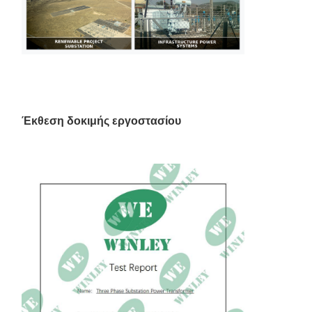
Έκθεση δοκιμής εργοστασίου