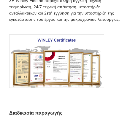
3Η Winley Electric παρέχει πλήρη αγγλική τεχνική
τεκμηρίωση, 24/7 τεχνική απάντηση, υποστήριξη
ανταλλακτικών και 2ετή εγγύηση για την υποστήριξη της
εγκατάστασης του έργου και της μακροχρόνιας λειτουργίας.
Διαδικασία παραγωγής