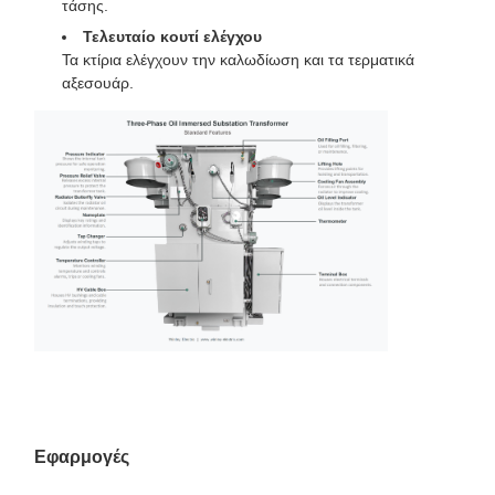
τάσης.
Τελευταίο κουτί ελέγχου
Τα κτίρια ελέγχουν την καλωδίωση και τα τερματικά
αξεσουάρ.
Εφαρμογές