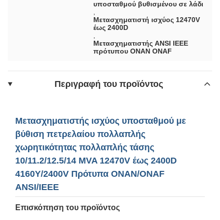
υποσταθμού βυθισμένου σε λάδι
,
Μετασχηματιστή ισχύος 12470V
έως 2400D
,
Μετασχηματιστής ANSI IEEE
πρότυπου ONAN ONAF
Περιγραφή του προϊόντος
Μετασχηματιστής ισχύος υποσταθμού με
βύθιση πετρελαίου πολλαπλής
χωρητικότητας πολλαπλής τάσης
10/11.2/12.5/14 MVA 12470V έως 2400D
4160Y/2400V Πρότυπα ONAN/ONAF
ANSI/IEEE
Επισκόπηση του προϊόντος