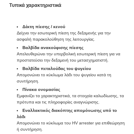
Τυπικά χαρακτηριστικά
Δέκτη πίεσης / κενού
Δείχνει την εσωτερική πίεση της δεξαμενής για την
ασφαλή παρακολούθηση της λειτουργίας.
Βαλβίδα ανακούφισης πίεσης
Απελευθερώνει την υπερβολική εσωτερική πίεση για να
προστατεύσει την δεξαμενή του μετασχηματιστή.
Βαλβίδα πεταλούδας του ψυγείου
Απομονώνει το κύκλωμα λάδι του ψυγείου κατά τη
συντήρηση.
Πίνακα ονομασίας
Εμφανίζει τα χαρακτηριστικά, τα στοιχεία καλωδίωσης, τα
πρότυπα και τις πληροφορίες αναγνώρισης.
Εναλλακτικός διακόπτης απομόνωσης υπό το
λάδι
Απομονώνει το κύκλωμα του HV arrester για επιθεώρηση
ή συντήρηση.