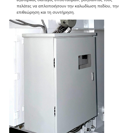
πελάτες να απλοποιήσουν την καλωδίωση πεδίου, την
επιθεώρηση και τη συντήρηση.