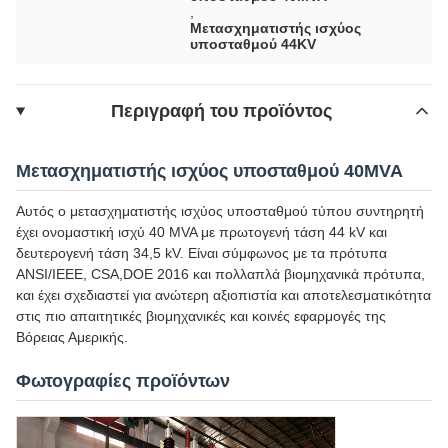
,
Μετασχηματιστής ισχύος
υποσταθμού 44KV
Περιγραφή του προϊόντος
Μετασχηματιστής ισχύος υποσταθμού 40MVA
Αυτός ο μετασχηματιστής ισχύος υποσταθμού τύπου συντηρητή
έχει ονομαστική ισχύ 40 MVA με πρωτογενή τάση 44 kV και
δευτερογενή τάση 34,5 kV. Είναι σύμφωνος με τα πρότυπα
ANSI/IEEE, CSA,DOE 2016 και πολλαπλά βιομηχανικά πρότυπα,
και έχει σχεδιαστεί για ανώτερη αξιοπιστία και αποτελεσματικότητα
στις πιο απαιτητικές βιομηχανικές και κοινές εφαρμογές της
Βόρειας Αμερικής.
Φωτογραφίες προϊόντων