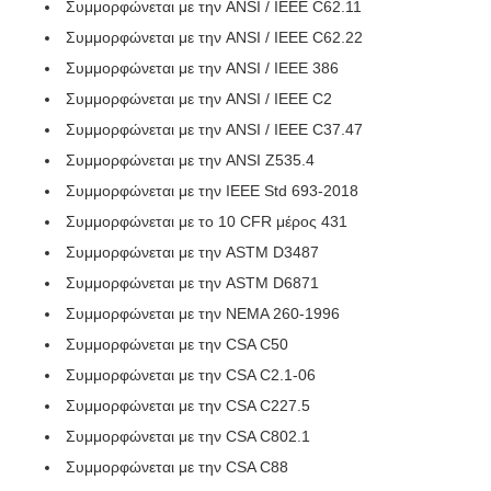
Συμμορφώνεται με την ANSI / IEEE C62.11
Συμμορφώνεται με την ANSI / IEEE C62.22
Συμμορφώνεται με την ANSI / IEEE 386
Συμμορφώνεται με την ANSI / IEEE C2
Συμμορφώνεται με την ANSI / IEEE C37.47
Συμμορφώνεται με την ANSI Z535.4
Συμμορφώνεται με την IEEE Std 693-2018
Συμμορφώνεται με το 10 CFR μέρος 431
Συμμορφώνεται με την ASTM D3487
Συμμορφώνεται με την ASTM D6871
Συμμορφώνεται με την NEMA 260-1996
Συμμορφώνεται με την CSA C50
Συμμορφώνεται με την CSA C2.1-06
Συμμορφώνεται με την CSA C227.5
Συμμορφώνεται με την CSA C802.1
Συμμορφώνεται με την CSA C88