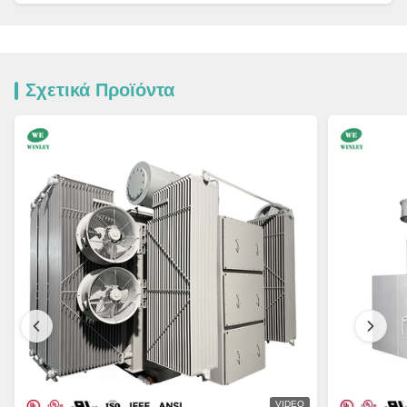
Σχετικά Προϊόντα
VIDEO