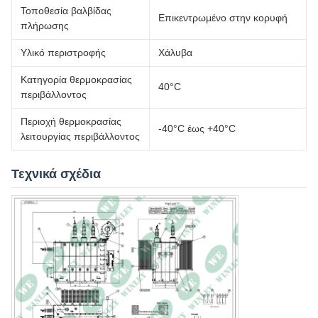
Τοποθεσία βαλβίδας
Επικεντρωμένο στην κορυφή
πλήρωσης
Υλικό περιστροφής
Χάλυβα
Κατηγορία θερμοκρασίας
40°C
περιβάλλοντος
Περιοχή θερμοκρασίας
-40°C έως +40°C
λειτουργίας περιβάλλοντος
Τεχνικά σχέδια