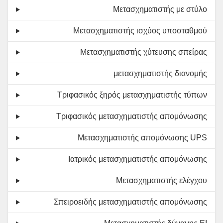
Μετασχηματιστής με στύλο
Μετασχηματιστής ισχύος υποσταθμού
Μετασχηματιστής χύτευσης σπείρας
μετασχηματιστής διανομής
Τριφασικός ξηρός μετασχηματιστής τύπων
Τριφασικός μετασχηματιστής απομόνωσης
Μετασχηματιστής απομόνωσης UPS
Ιατρικός μετασχηματιστής απομόνωσης
Μετασχηματιστής ελέγχου
Σπειροειδής μετασχηματιστής απομόνωσης