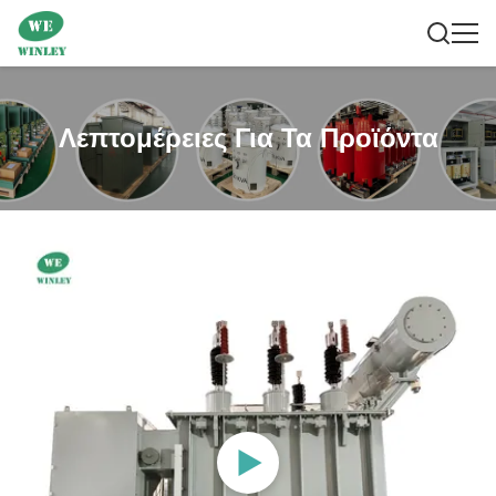
Λεπτομέρειες Για Τα Προϊόντα