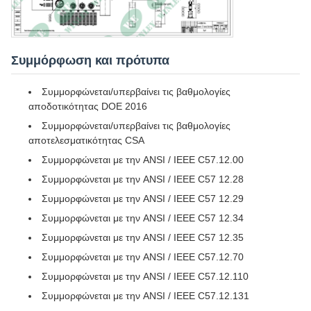
Συμμόρφωση και πρότυπα
Συμμορφώνεται/υπερβαίνει τις βαθμολογίες
αποδοτικότητας DOE 2016
Συμμορφώνεται/υπερβαίνει τις βαθμολογίες
αποτελεσματικότητας CSA
Συμμορφώνεται με την ANSI / IEEE C57.12.00
Συμμορφώνεται με την ANSI / IEEE C57 12.28
Συμμορφώνεται με την ANSI / IEEE C57 12.29
Συμμορφώνεται με την ANSI / IEEE C57 12.34
Συμμορφώνεται με την ANSI / IEEE C57 12.35
Συμμορφώνεται με την ANSI / IEEE C57.12.70
Συμμορφώνεται με την ANSI / IEEE C57.12.110
Συμμορφώνεται με την ANSI / IEEE C57.12.131