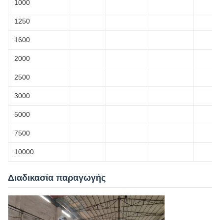
1000
1250
1600
2000
2500
3000
5000
7500
10000
Διαδικασία παραγωγής