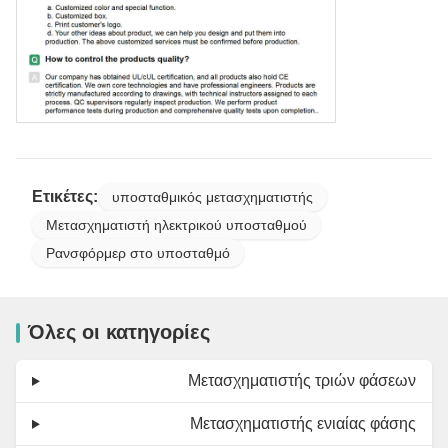
Ετικέτες:
υποσταθμικός μετασχηματιστής
Μετασχηματιστή ηλεκτρικού υποσταθμού
Ρανσφόρμερ στο υποσταθμό
Όλες οι κατηγορίες
Μετασχηματιστής τριών φάσεων
Μετασχηματιστής ενιαίας φάσης