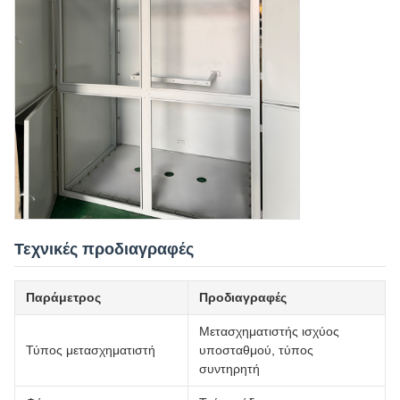
Τεχνικές προδιαγραφές
Παράμετρος
Προδιαγραφές
Μετασχηματιστής ισχύος
Τύπος μετασχηματιστή
υποσταθμού, τύπος
συντηρητή