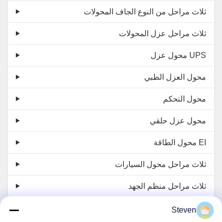
ثلاث مراحل من النوع الجاف المحولات
ثلاث مراحل عزل المحولات
محول عزل UPS
محول العزل الطبي
محول التحكم
محول عزل حلقي
محول الطاقة EI
ثلاث مراحل محول السيارات
ثلاث مراحل منظم الجهد
مفاعل ثلاثي الأطوار
Steven