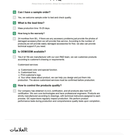
العلامات: