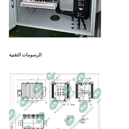
الرسومات التقنية