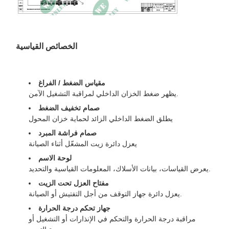
الخصائص القياسية
مقياس الضغط / الفراغ
يظهر ضغط الخزان الداخلي لمراقبة التشغيل الآمن.
صمام تخفيف الضغط
يطلق الضغط الداخلي الزائد لحماية خزان المحول
صمام فراشة المبرد
يعزل دائرة زيت المشعّل أثناء الصيانة
لوحة الاسم
يعرض القياسات، بيانات الأسلاك، المعلومات القياسية والتحديد.
مفتاح العزل تحت الزيت
يعزل دائرة جهاز التوقف من أجل التفتيش أو الصيانة.
جهاز تحكم درجة الحرارة
مراقبة درجة الحرارة والتحكم في الإنذارات أو التشغيل أو