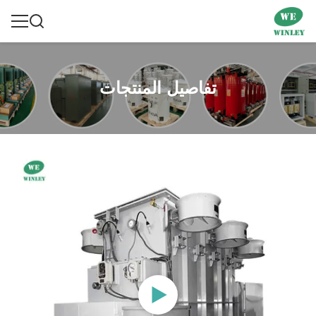
تفاصيل المنتجات