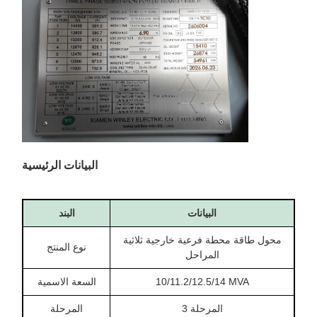
البيانات الرئيسية
البيانات
البند
محول طاقة محطة فرعية خارجية ثلاثية
نوع المنتج
المراحل
10/11.2/12.5/14 MVA
السعة الاسمية
المرحلة 3
المرحلة