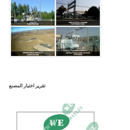
تقرير اختبار المصنع