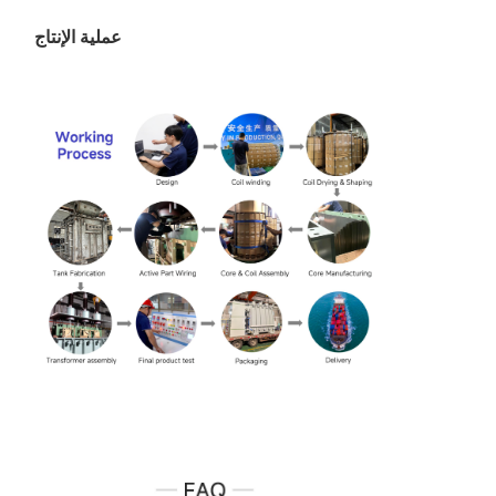
عملية الإنتاج