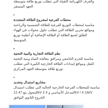
والغرف الكهربائية الثقيلة التي تتطلب توزيع طاقة متوسطة
الجهد المستقر.
محطات الفرعية لمشروع الطاقة المتجددة
مناسبة لمحطات التوزيع الفرعية للطاقة الشمسية والرياحية
ومواقع تخزين الطاقة التي تتطلب حلول محولات في الهواء
الطلق لجمع الطاقة أو الطاقة الإضافية أو أنظمة توزيع
المتوسط.
نظم الطاقة التجارية والبنية التحتية
مناسبة للحرم الجامعي ومرافق معالجة المياه وبنية التحتية
للنقل ومواقع إمدادات الطاقة الخارجية الكبيرة التي تتطلب
توزيع طاقة متوسطة الجهد المركزي.
مشاريع استبدال وتجديد
مناسبة للمحطات الفرعية الخارجية الحالية التي تتطلب استبدال
المحول مع 12.47kV المدخل الأساسي و 2.4kV / 4.16kV
الخروج الثانوي التوافق.