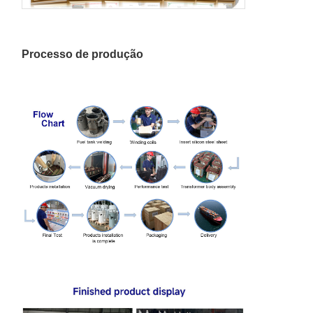
Processo de produção