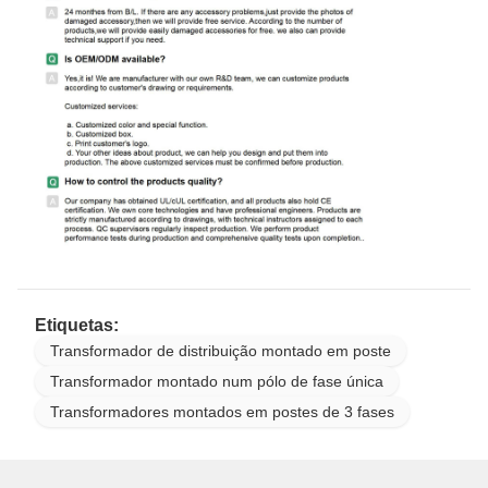
Etiquetas:
Transformador de distribuição montado em poste
Transformador montado num pólo de fase única
Transformadores montados em postes de 3 fases