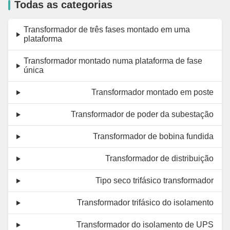
Todas as categorias
Transformador de três fases montado em uma
plataforma
Transformador montado numa plataforma de fase
única
Transformador montado em poste
Transformador de poder da subestação
Transformador de bobina fundida
Transformador de distribuição
Tipo seco trifásico transformador
Transformador trifásico do isolamento
Transformador do isolamento de UPS