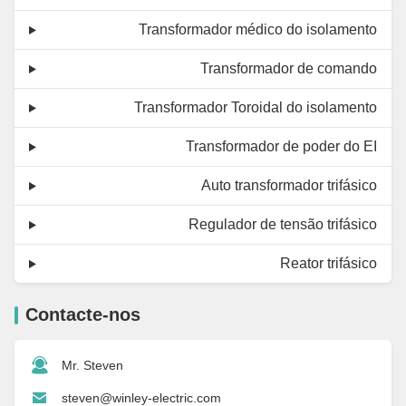
Transformador médico do isolamento
Transformador de comando
Transformador Toroidal do isolamento
Transformador de poder do EI
Auto transformador trifásico
Regulador de tensão trifásico
Reator trifásico
Contacte-nos
Mr. Steven
steven@winley-electric.com