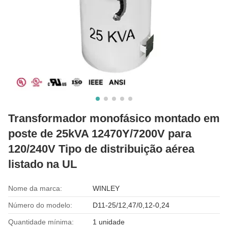
Transformador monofásico montado em
poste de 25kVA 12470Y/7200V para
120/240V Tipo de distribuição aérea
listado na UL
Nome da marca:
WINLEY
Número do modelo:
D11-25/12,47/0,12-0,24
Quantidade mínima:
1 unidade