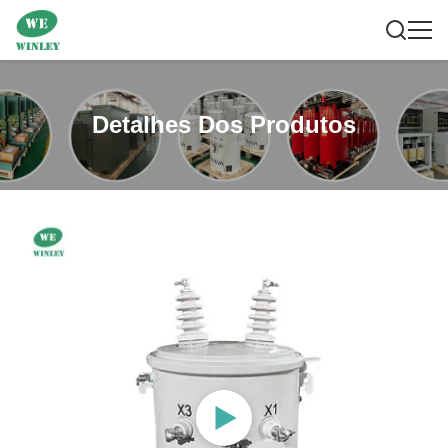
Detalhes Dos Produtos