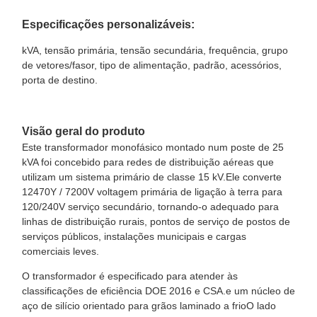
Especificações personalizáveis:
kVA, tensão primária, tensão secundária, frequência, grupo
de vetores/fasor, tipo de alimentação, padrão, acessórios,
porta de destino.
Visão geral do produto
Este transformador monofásico montado num poste de 25
kVA foi concebido para redes de distribuição aéreas que
utilizam um sistema primário de classe 15 kV.Ele converte
12470Y / 7200V voltagem primária de ligação à terra para
120/240V serviço secundário, tornando-o adequado para
linhas de distribuição rurais, pontos de serviço de postos de
serviços públicos, instalações municipais e cargas
comerciais leves.
O transformador é especificado para atender às
classificações de eficiência DOE 2016 e CSA.e um núcleo de
aço de silício orientado para grãos laminado a frioO lado