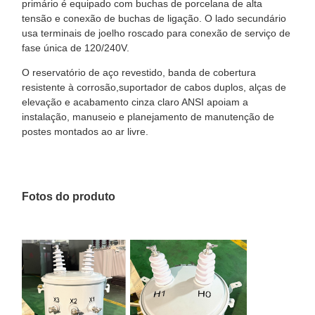
primário é equipado com buchas de porcelana de alta
tensão e conexão de buchas de ligação. O lado secundário
usa terminais de joelho roscado para conexão de serviço de
fase única de 120/240V.
O reservatório de aço revestido, banda de cobertura
resistente à corrosão,suportador de cabos duplos, alças de
elevação e acabamento cinza claro ANSI apoiam a
instalação, manuseio e planejamento de manutenção de
postes montados ao ar livre.
Fotos do produto