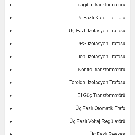
dağıtım transformatörü
Üç Fazlı Kuru Tip Trafo
Üç Fazlı İzolasyon Trafosu
UPS İzolasyon Trafosu
Tıbbi İzolasyon Trafosu
Kontrol transformatörü
Toroidal İzolasyon Trafosu
EI Güç Transformatörü
Üç Fazlı Otomatik Trafo
Üç Fazlı Voltaj Regülatörü
Üç Fazlı Reaktör