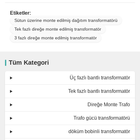
Etiketler:
Sütun üzerine monte edilmiş dağıtım transformatörü
Tek fazlı direğe monte edilmiş transformatör
3 fazlı direğe monte edilmiş transformatör
Tüm Kategori
Üç fazlı bantlı transformatör
Tek fazlı bantlı transformatör
Direğe Monte Trafo
Trafo gücü transformatörü
döküm bobinli transformatör