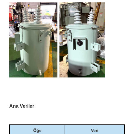
Ana Veriler
Öğe
Veri