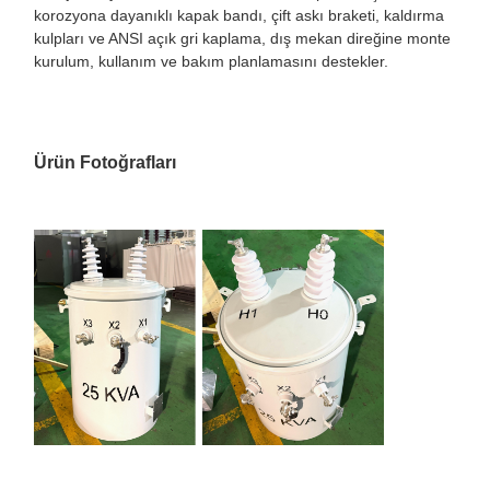
korozyona dayanıklı kapak bandı, çift askı braketi, kaldırma
kulpları ve ANSI açık gri kaplama, dış mekan direğine monte
kurulum, kullanım ve bakım planlamasını destekler.
Ürün Fotoğrafları