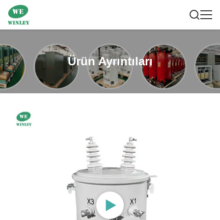
Ürün Ayrıntıları