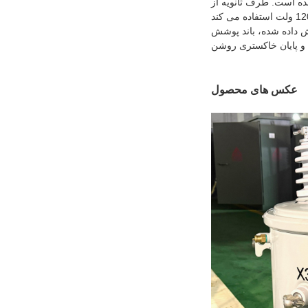
ده است. طرف ثانویه از
ش داده شده، باند پوشش
عکس های محصول