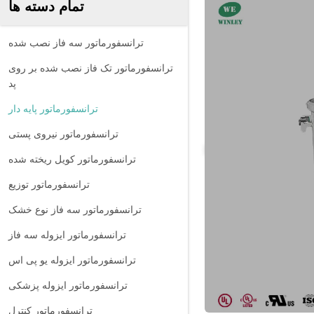
تمام دسته ها
ترانسفورماتور سه فاز نصب شده
ترانسفورماتور تک فاز نصب شده بر روی
پد
ترانسفورماتور پایه دار
ترانسفورماتور نیروی پستی
ترانسفورماتور کویل ریخته شده
ترانسفورماتور توزیع
ترانسفورماتور سه فاز نوع خشک
ترانسفورماتور ایزوله سه فاز
ترانسفورماتور ایزوله یو پی اس
ترانسفورماتور ایزوله پزشکی
ترانسفورماتور کنترل