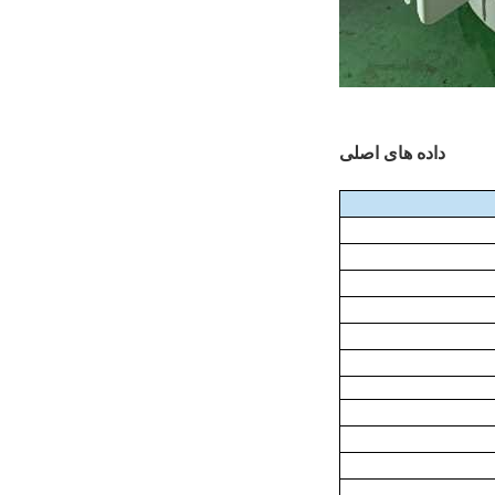
داده های اصلی