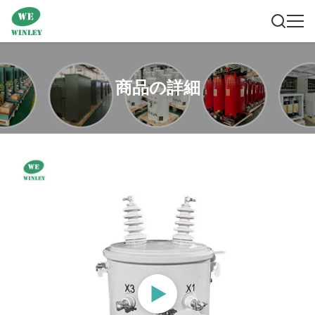
商品の詳細