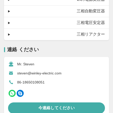
三相自動変圧器
三相電圧安定器
三相リアクター
連絡 ください
Mr. Steven
steven@winley-electric.com
86-18650108051
今連絡してください