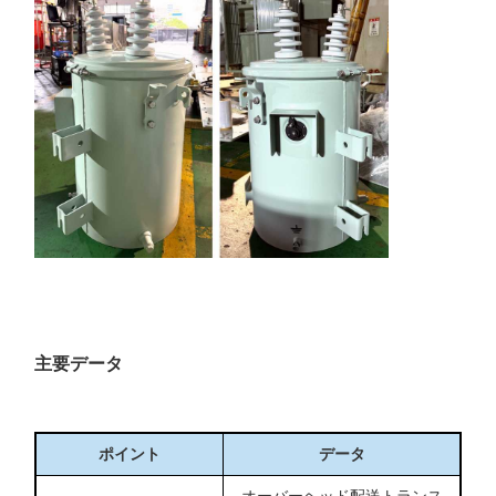
主要データ
ポイント
データ
オーバーヘッド配送トランス