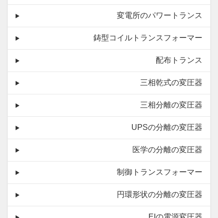
変電所のパワートランス
鋳型コイルトランスフォーマー
配布トランス
三相乾式の変圧器
三相分離の変圧器
UPSの分離の変圧器
医学の分離の変圧器
制御トランスフォーマー
円環形状の分離の変圧器
EIの電源変圧器