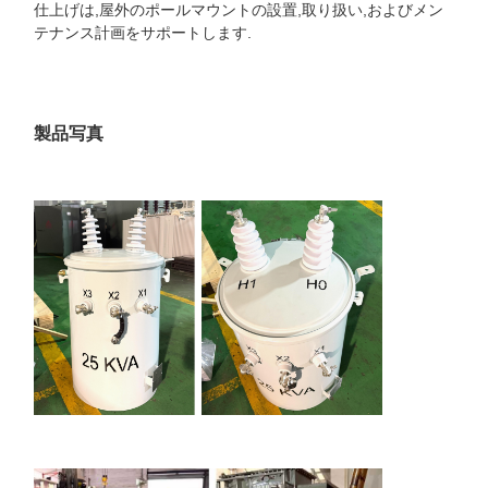
仕上げは,屋外のポールマウントの設置,取り扱い,およびメン
テナンス計画をサポートします.
製品写真