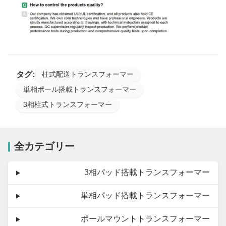
タグ:
柱式配送トランスフォーマー
単相ポール搭載トランスフォーマー
3相柱式トランスフォーマー
全カテゴリー
3相パッド搭載トランスフォーマー
単相パッド搭載トランスフォーマー
ポールマウントトランスフォーマー