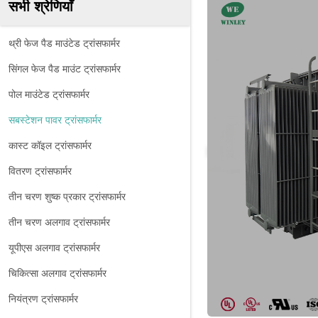
सभी श्रेणियाँ
थ्री फेज पैड माउंटेड ट्रांसफार्मर
सिंगल फेज पैड माउंट ट्रांसफार्मर
पोल माउंटेड ट्रांसफार्मर
सबस्टेशन पावर ट्रांसफार्मर
कास्ट कॉइल ट्रांसफार्मर
वितरण ट्रांसफार्मर
तीन चरण शुष्क प्रकार ट्रांसफार्मर
तीन चरण अलगाव ट्रांसफार्मर
यूपीएस अलगाव ट्रांसफार्मर
चिकित्सा अलगाव ट्रांसफार्मर
नियंत्रण ट्रांसफार्मर