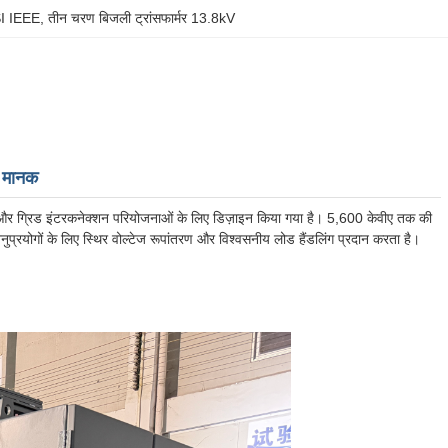
SI IEEE
, 
तीन चरण बिजली ट्रांसफार्मर 13.8kV
 मानक
ली और ग्रिड इंटरकनेक्शन परियोजनाओं के लिए डिज़ाइन किया गया है। 5,600 केवीए तक की
रयोगों के लिए स्थिर वोल्टेज रूपांतरण और विश्वसनीय लोड हैंडलिंग प्रदान करता है।