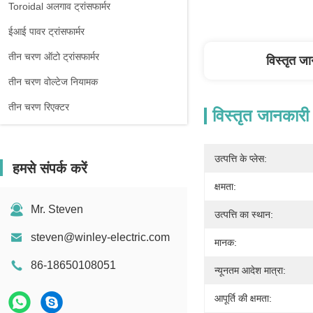
Toroidal अलगाव ट्रांसफार्मर
ईआई पावर ट्रांसफार्मर
तीन चरण ऑटो ट्रांसफार्मर
विस्तृत ज
तीन चरण वोल्टेज नियामक
तीन चरण रिएक्टर
विस्तृत जानकारी
उत्पत्ति के प्लेस:
हमसे संपर्क करें
क्षमता:
Mr. Steven
उत्पत्ति का स्थान:
steven@winley-electric.com
मानक:
86-18650108051
न्यूनतम आदेश मात्रा:
आपूर्ति की क्षमता: