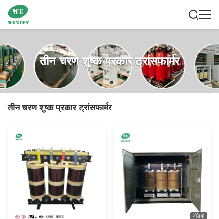
तीन चरण शुष्क प्रकार ट्रांसफार्मर
तीन चरण शुष्क प्रकार ट्रांसफार्मर
वीडियो