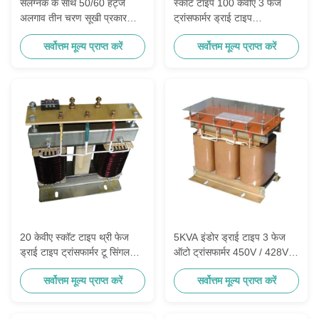
संलग्नक के साथ 50/60 हर्ट्ज
स्कॉट टाइप 100 केवीए 3 फेज
अलगाव तीन चरण सूखी प्रकार
ट्रांसफार्मर ड्राई टाइप
ट्रांसफार्मर कॉपर
380/400/420V 210/120V
सर्वोत्तम मूल्य प्राप्त करें
सर्वोत्तम मूल्य प्राप्त करें
20 केवीए स्कॉट टाइप थ्री फेज
5KVA इंडोर ड्राई टाइप 3 फेज
ड्राई टाइप ट्रांसफार्मर टू सिंगल
ऑटो ट्रांसफार्मर 450V / 428V /
कॉइल
405V 240Y / 139V
सर्वोत्तम मूल्य प्राप्त करें
सर्वोत्तम मूल्य प्राप्त करें