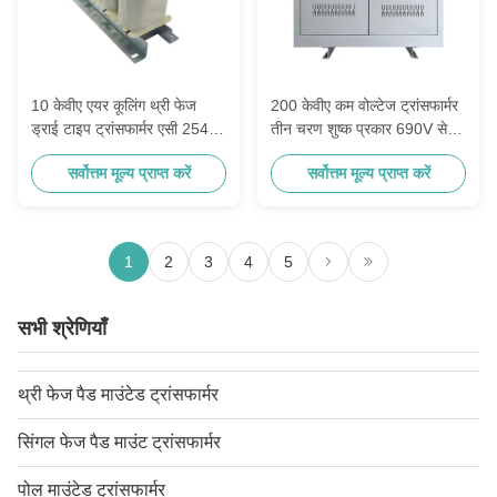
10 केवीए एयर कूलिंग थ्री फेज
200 केवीए कम वोल्टेज ट्रांसफार्मर
ड्राई टाइप ट्रांसफार्मर एसी 254 वी
तीन चरण शुष्क प्रकार 690V से
208 वी
400V
सर्वोत्तम मूल्य प्राप्त करें
सर्वोत्तम मूल्य प्राप्त करें
1
2
3
4
5
सभी श्रेणियाँ
थ्री फेज पैड माउंटेड ट्रांसफार्मर
सिंगल फेज पैड माउंट ट्रांसफार्मर
पोल माउंटेड ट्रांसफार्मर