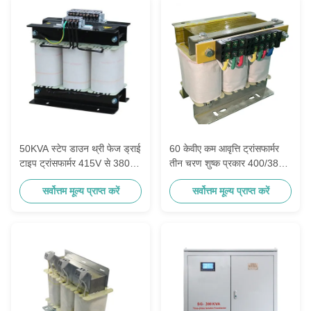
50KVA स्टेप डाउन थ्री फेज ड्राई
60 केवीए कम आवृत्ति ट्रांसफार्मर
टाइप ट्रांसफार्मर 415V से 380V
तीन चरण शुष्क प्रकार 400/380
H क्लास
वी 230/220 वी
सर्वोत्तम मूल्य प्राप्त करें
सर्वोत्तम मूल्य प्राप्त करें