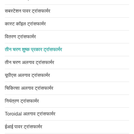
सबस्टेशन पावर ट्रांसफार्मर
कास्ट कॉइल ट्रांसफार्मर
वितरण ट्रांसफार्मर
तीन चरण शुष्क प्रकार ट्रांसफार्मर
तीन चरण अलगाव ट्रांसफार्मर
यूपीएस अलगाव ट्रांसफार्मर
चिकित्सा अलगाव ट्रांसफार्मर
नियंत्रण ट्रांसफार्मर
Toroidal अलगाव ट्रांसफार्मर
ईआई पावर ट्रांसफार्मर