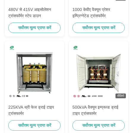
480V से 415V आइसोलेशन
1000 केवीए वैक्यूम प्रेशर
ट्रांसफॉर्मर स्टेप डाउन
इम्प्रिग्नेटेड ट्रांसफॉर्मर
सर्वोत्तम मूल्य प्राप्त करें
सर्वोत्तम मूल्य प्राप्त करें
वीडियो
225KVA थ्री फेज ड्राई टाइप
500kVA वैक्यूम इम्प्रूव्ड ड्राई
ट्रांसफार्मर
टाइप ट्रांसफार्मर
सर्वोत्तम मूल्य प्राप्त करें
सर्वोत्तम मूल्य प्राप्त करें