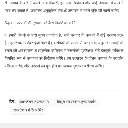
d. उत्पाद के बारे में अपने अन्य विचारों, हम आप डिजाइन और उन्हें उत्पादन में डाल में
मदद कर सकते हैं. उपरोक्त अनुकूलित सेवाओं उत्पादन से पहले पुष्टि की जानी चाहिए.
5प्रश्न: उत्पादों की गुणवत्ता को कैसे नियंत्रित करें?
एः हमारी कंपनी के पास मुख्य तकनीक है, सभी प्रकार के उत्पादों में सीई प्रमाण पत्र
है। हमारे पास पेशेवर इंजीनियर हैं। श्रमिकों को सख्ती से ड्राइंग के अनुसार उत्पादों को
बनाने की आवश्यकता है।प्रत्येक प्रक्रिया में तकनीकी प्रशिक्षक होते हैंक्यूसी पर्यवेक्षक
नियमित रूप से उत्पादन का निरीक्षण करेंगे। हम उत्पादन के दौरान उत्पादों के प्रदर्शन
परीक्षण करेंगे, और उत्पादों को पूरा होने पर व्यापक गुणवत्ता परीक्षण करेंगे।
टैग:
सबस्टेशन ट्रांसफार्मर
विद्युत सबस्टेशन ट्रांसफार्मर
सबस्टेशन में रैंसफॉर्मर