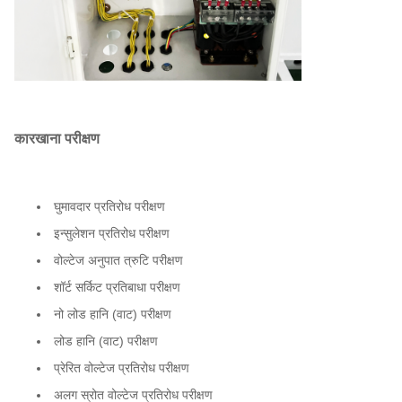
कारखाना परीक्षण
घुमावदार प्रतिरोध परीक्षण
इन्सुलेशन प्रतिरोध परीक्षण
वोल्टेज अनुपात त्रुटि परीक्षण
शॉर्ट सर्किट प्रतिबाधा परीक्षण
नो लोड हानि (वाट) परीक्षण
लोड हानि (वाट) परीक्षण
प्रेरित वोल्टेज प्रतिरोध परीक्षण
अलग स्रोत वोल्टेज प्रतिरोध परीक्षण