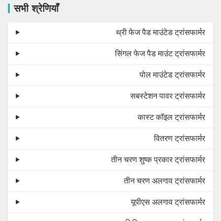
सभी श्रेणियाँ
थ्री फेज पैड माउंटेड ट्रांसफार्मर
सिंगल फेज पैड माउंट ट्रांसफार्मर
पोल माउंटेड ट्रांसफार्मर
सबस्टेशन पावर ट्रांसफार्मर
कास्ट कॉइल ट्रांसफार्मर
वितरण ट्रांसफार्मर
तीन चरण शुष्क प्रकार ट्रांसफार्मर
तीन चरण अलगाव ट्रांसफार्मर
यूपीएस अलगाव ट्रांसफार्मर