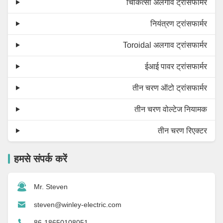
चिकित्सा अलगाव ट्रांसफार्मर
नियंत्रण ट्रांसफार्मर
Toroidal अलगाव ट्रांसफार्मर
ईआई पावर ट्रांसफार्मर
तीन चरण ऑटो ट्रांसफार्मर
तीन चरण वोल्टेज नियामक
तीन चरण रिएक्टर
हमसे संपर्क करें
Mr. Steven
steven@winley-electric.com
86-18650108051