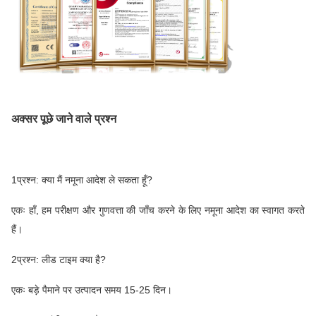
अक्सर पूछे जाने वाले प्रश्न
1प्रश्न: क्या मैं नमूना आदेश ले सकता हूँ?
एकः हाँ, हम परीक्षण और गुणवत्ता की जाँच करने के लिए नमूना आदेश का स्वागत करते
हैं।
2प्रश्न: लीड टाइम क्या है?
एकः बड़े पैमाने पर उत्पादन समय 15-25 दिन।