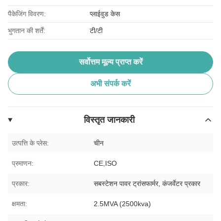
पैकेजिंग विवरण:
प्लाईवुड केस
भुगतान की शर्तें:
टी/टी
सर्वोत्तम मूल्य प्राप्त करें
अभी संपर्क करें
विस्तृत जानकारी
उत्पत्ति के प्लेस:
चीन
प्रमाणन:
CE,ISO
प्रकार:
सबस्टेशन पावर ट्रांसफार्मर, कंजर्वेटर प्रकार
क्षमता:
2.5MVA (2500kva)