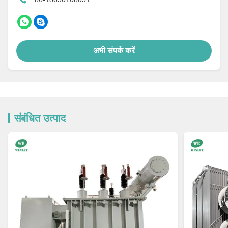
अभी संपर्क करें
संबंधित उत्पाद