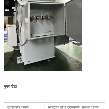
मुख्य डेटा
ट्रांसफार्मर प्रकार
सबस्टेशन पावर ट्रांसफार्मर, संरक्षक प्रकार