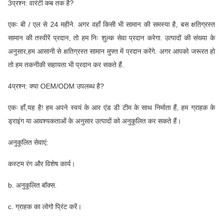
3प्रश्न: वारंटी कब तक है?
एकः बी / एल से 24 महीने. अगर वहाँ किसी भी सामान की समस्या है, बस क्षतिग्रस्त
सामान की तस्वीरें प्रदान, तो हम निः शुल्क सेवा प्रदान करेगा. उत्पादों की संख्या के
अनुसार,हम आसानी से क्षतिग्रस्त सामान मुफ्त में प्रदान करेंगे. अगर आपको जरूरत हो
तो हम तकनीकी सहायता भी प्रदान कर सकते हैं.
4प्रश्न: क्या OEM/ODM उपलब्ध है?
एकः हाँ,यह है! हम अपने स्वयं के आर एंड डी टीम के साथ निर्माता हैं, हम ग्राहक के
ड्राइंग या आवश्यकताओं के अनुसार उत्पादों को अनुकूलित कर सकते हैं।
अनुकूलित सेवाएं:
कस्टम रंग और विशेष कार्य।
b. अनुकूलित बॉक्स.
c. ग्राहक का लोगो प्रिंट करें।