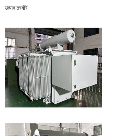
उत्पाद तस्वीरें