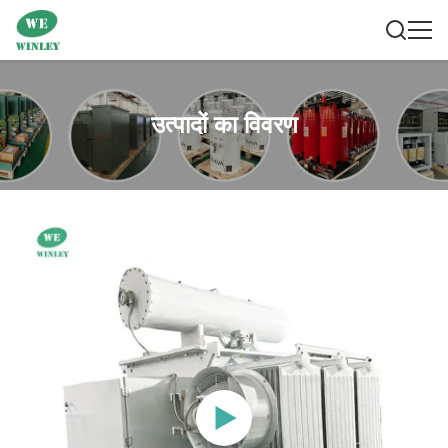
उत्पादों का विवरण