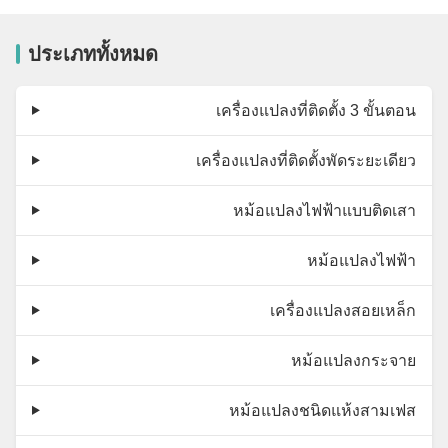
ประเภททั้งหมด
เครื่องแปลงที่ติดตั้ง 3 ขั้นตอน
เครื่องแปลงที่ติดตั้งพัดระยะเดียว
หม้อแปลงไฟฟ้าแบบติดเสา
หม้อแปลงไฟฟ้า
เครื่องแปลงสอยเหล็ก
หม้อแปลงกระจาย
หม้อแปลงชนิดแห้งสามเฟส