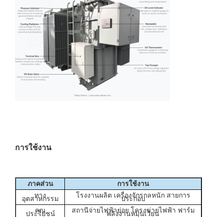
การใช้งาน
ภาคส่วน
การใช้งาน
ทาง
โรงงานผลิต เครื่องจักรกลหนัก สายการ
อุตสาหกรรม
ประกอบ
คุณ
สถานีจ่ายไฟฟ้าย่อย โครงข่ายไฟฟ้า ฟาร์ม
ประโยชน์
พลังงานหมุนเวียน