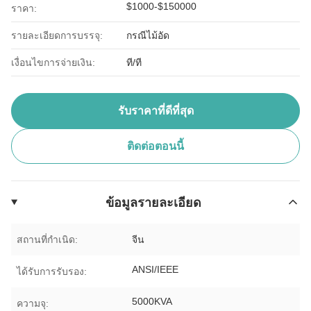
$1000-$150000
ราคา:
รายละเอียดการบรรจุ:
กรณีไม้อัด
เงื่อนไขการจ่ายเงิน:
ที/ที
รับราคาที่ดีที่สุด
ติดต่อตอนนี้
ข้อมูลรายละเอียด
สถานที่กำเนิด:
จีน
ANSI/IEEE
ได้รับการรับรอง:
5000KVA
ความจุ: