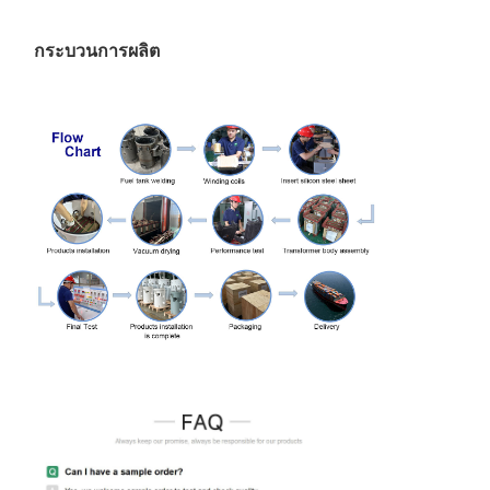
กระบวนการผลิต