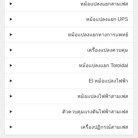
หม้อแปลงแยกสามเฟส
หม้อแปลงแยก UPS
หม้อแปลงแยกทางการแพทย์
เครื่องแปลงควบคุม
หม้อแปลงแยก Toroidal
EI หม้อแปลงไฟฟ้า
หม้อแปลงไฟฟ้าสามเฟส
ตัวควบคุมแรงดันไฟฟ้าสามเฟส
เครื่องปฏิกรณ์สามเฟส