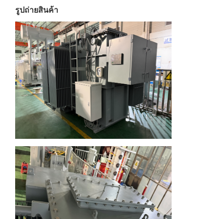
รูปถ่ายสินค้า