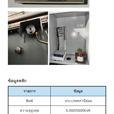
ข้อมูลหลัก
รายการ
ข้อมูล
พิมพ์
ประเภทสถานีย่อย
ความจุสูงสุด
5,000/5600kVA