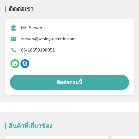
ติดต่อเรา
Mr. Steven
steven@winley-electric.com
86-18650108051
ติดต่อตอนนี้
สินค้าที่เกี่ยวข้อง