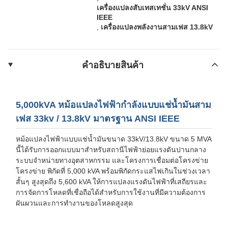
เครื่องแปลงสับเทสเทชั่น 33kV ANSI
IEEE
,
เครื่องแปลงพลังงานสามเฟส 13.8kV
คําอธิบายสินค้า
5,000kVA หม้อแปลงไฟฟ้ากำลังแบบแช่น้ำมันสาม
เฟส 33kv / 13.8kV มาตรฐาน ANSI IEEE
หม้อแปลงไฟฟ้าแบบแช่น้ำมันขนาด 33kV/13.8kV ขนาด 5 MVA
นี้ได้รับการออกแบบมาสำหรับสถานีไฟฟ้าย่อยแรงดันปานกลาง
ระบบจำหน่ายทางอุตสาหกรรม และโครงการเชื่อมต่อโครงข่าย
โครงข่าย พิกัดที่ 5,000 kVA พร้อมพิกัดกระแสไฟเกินในช่วงเวลา
สั้นๆ สูงสุดถึง 5,600 kVA ให้การแปลงแรงดันไฟฟ้าที่เสถียรและ
การจัดการโหลดที่เชื่อถือได้สำหรับการใช้งานที่มีความต้องการ
ผันผวนและการทำงานของโหลดสูงสุด