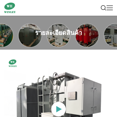
รายละเอียดสินค้า