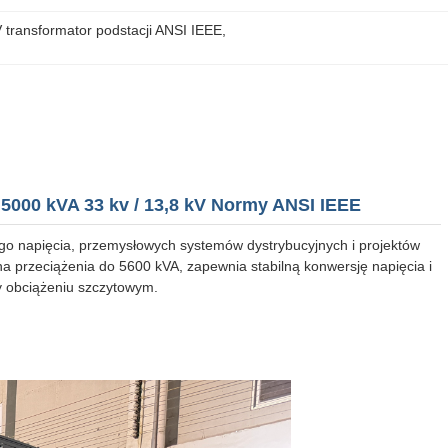
 transformator podstacji ANSI IEEE
, 
 5000 kVA 33 kv / 13,8 kV Normy ANSI IEEE
ego napięcia, przemysłowych systemów dystrybucyjnych i projektów
a przeciążenia do 5600 kVA, zapewnia stabilną konwersję napięcia i
y obciążeniu szczytowym.