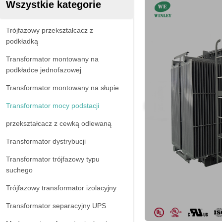
Wszystkie kategorie
Trójfazowy przekształcacz z
podkładką
Transformator montowany na
podkładce jednofazowej
Transformator montowany na słupie
Transformator mocy podstacji
przekształcacz z cewką odlewaną
Transformator dystrybucji
Transformator trójfazowy typu
suchego
Trójfazowy transformator izolacyjny
Transformator separacyjny UPS