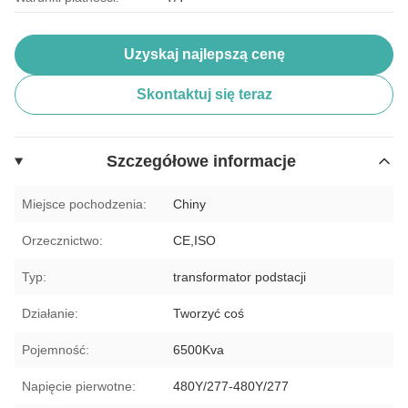
Uzyskaj najlepszą cenę
Skontaktuj się teraz
Szczegółowe informacje
Miejsce pochodzenia:
Chiny
Orzecznictwo:
CE,ISO
Typ:
transformator podstacji
Działanie:
Tworzyć coś
Pojemność:
6500Kva
Napięcie pierwotne:
480Y/277-480Y/277