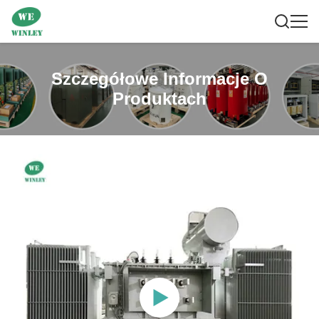
Szczegółowe Informacje O
Produktach