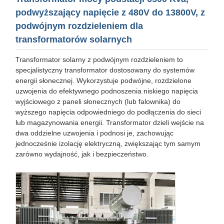
podwyższający napięcie z 480V do 13800V, z
podwójnym rozdzieleniem dla
transformatorów solarnych
Transformator solarny z podwójnym rozdzieleniem to
specjalistyczny transformator dostosowany do systemów
energii słonecznej. Wykorzystuje podwójne, rozdzielone
uzwojenia do efektywnego podnoszenia niskiego napięcia
wyjściowego z paneli słonecznych (lub falownika) do
wyższego napięcia odpowiedniego do podłączenia do sieci
lub magazynowania energii. Transformator dzieli wejście na
dwa oddzielne uzwojenia i podnosi je, zachowując
jednocześnie izolację elektryczną, zwiększając tym samym
zarówno wydajność, jak i bezpieczeństwo.