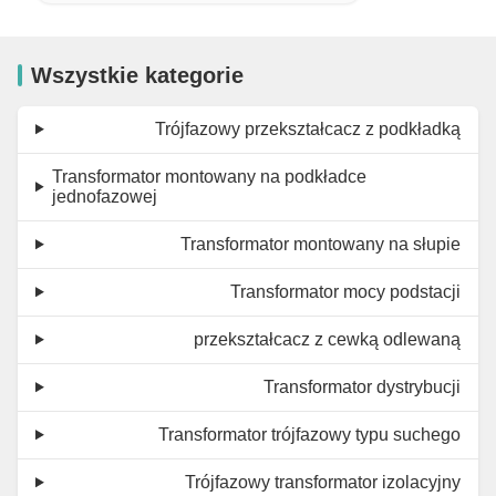
Wszystkie kategorie
Trójfazowy przekształcacz z podkładką
Transformator montowany na podkładce
jednofazowej
Transformator montowany na słupie
Transformator mocy podstacji
przekształcacz z cewką odlewaną
Transformator dystrybucji
Transformator trójfazowy typu suchego
Trójfazowy transformator izolacyjny