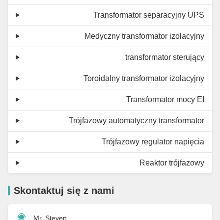
Transformator separacyjny UPS
Medyczny transformator izolacyjny
transformator sterujący
Toroidalny transformator izolacyjny
Transformator mocy EI
Trójfazowy automatyczny transformator
Trójfazowy regulator napięcia
Reaktor trójfazowy
Skontaktuj się z nami
Mr. Steven