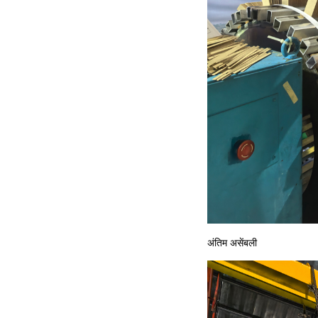
अंतिम असेंबली