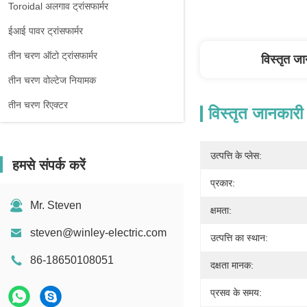
Toroidal अलगाव ट्रांसफार्मर
ईआई पावर ट्रांसफार्मर
तीन चरण ऑटो ट्रांसफार्मर
विस्तृत ज
तीन चरण वोल्टेज नियामक
तीन चरण रिएक्टर
विस्तृत जानकारी
उत्पत्ति के प्लेस:
हमसे संपर्क करें
प्रकार:
Mr. Steven
क्षमता:
steven@winley-electric.com
उत्पत्ति का स्थान:
86-18650108051
दक्षता मानक:
प्रसव के समय: