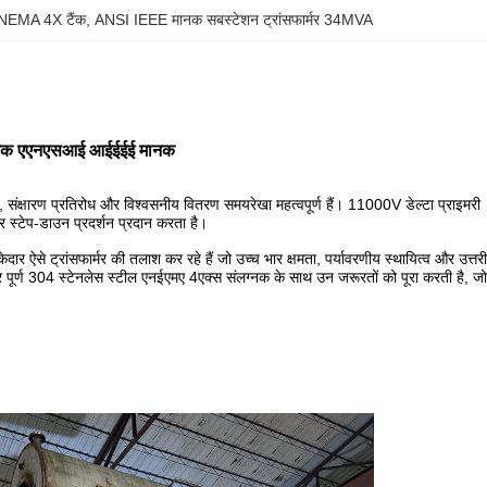
र NEMA 4X टैंक
, 
ANSI IEEE मानक सबस्टेशन ट्रांसफार्मर 34MVA
स टैंक एएनएसआई आईईईई मानक
, संक्षारण प्रतिरोध और विश्वसनीय वितरण समयरेखा महत्वपूर्ण हैं। 11000V डेल्टा प्राइमरी
 स्टेप-डाउन प्रदर्शन प्रदान करता है।
र ऐसे ट्रांसफार्मर की तलाश कर रहे हैं जो उच्च भार क्षमता, पर्यावरणीय स्थायित्व और उत्तरी
र्ण 304 स्टेनलेस स्टील एनईएमए 4एक्स संलग्नक के साथ उन जरूरतों को पूरा करती है, जो