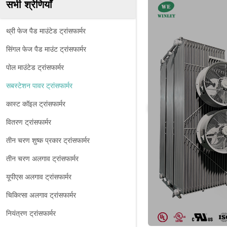
सभी श्रेणियाँ
थ्री फेज पैड माउंटेड ट्रांसफार्मर
सिंगल फेज पैड माउंट ट्रांसफार्मर
पोल माउंटेड ट्रांसफार्मर
सबस्टेशन पावर ट्रांसफार्मर
कास्ट कॉइल ट्रांसफार्मर
वितरण ट्रांसफार्मर
तीन चरण शुष्क प्रकार ट्रांसफार्मर
तीन चरण अलगाव ट्रांसफार्मर
यूपीएस अलगाव ट्रांसफार्मर
चिकित्सा अलगाव ट्रांसफार्मर
नियंत्रण ट्रांसफार्मर