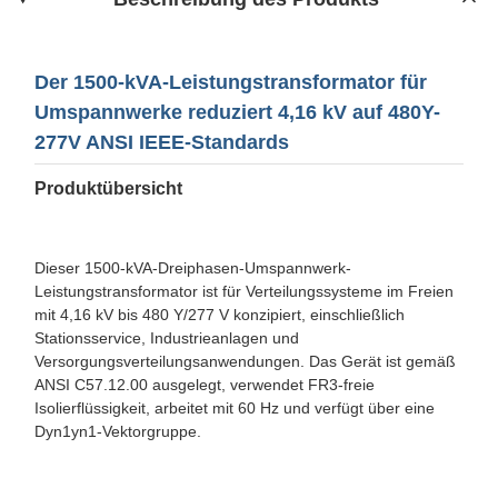
Der 1500-kVA-Leistungstransformator für
Umspannwerke reduziert 4,16 kV auf 480Y-
277V ANSI IEEE-Standards
Produktübersicht
Dieser 1500-kVA-Dreiphasen-Umspannwerk-
Leistungstransformator ist für Verteilungssysteme im Freien
mit 4,16 kV bis 480 Y/277 V konzipiert, einschließlich
Stationsservice, Industrieanlagen und
Versorgungsverteilungsanwendungen. Das Gerät ist gemäß
ANSI C57.12.00 ausgelegt, verwendet FR3-freie
Isolierflüssigkeit, arbeitet mit 60 Hz und verfügt über eine
Dyn1yn1-Vektorgruppe.