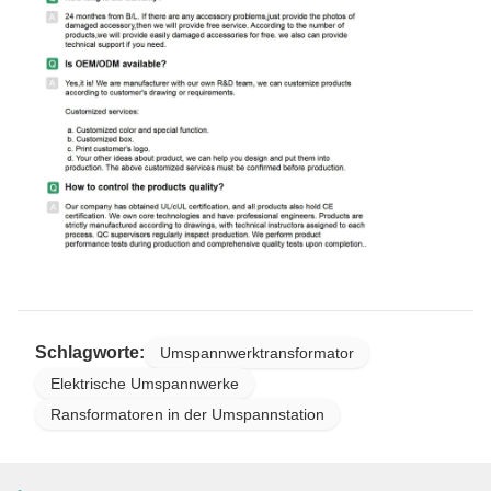
Schlagworte:
Umspannwerktransformator
Elektrische Umspannwerke
Ransformatoren in der Umspannstation