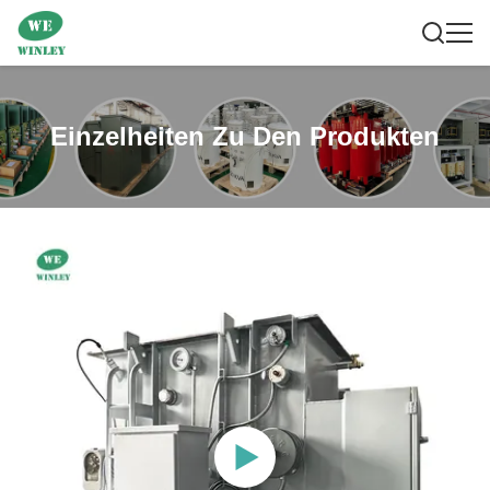
Einzelheiten Zu Den Produkten