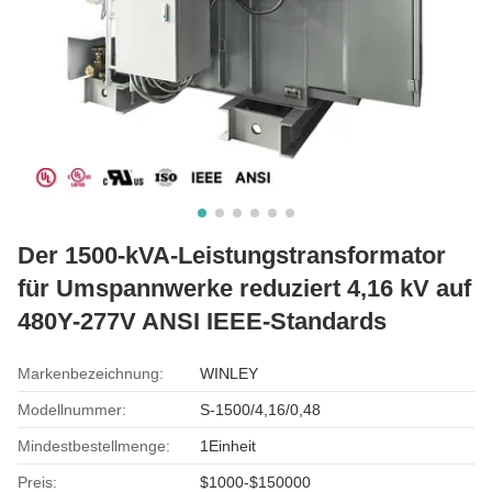
Der 1500-kVA-Leistungstransformator
für Umspannwerke reduziert 4,16 kV auf
480Y-277V ANSI IEEE-Standards
Markenbezeichnung:
WINLEY
Modellnummer:
S-1500/4,16/0,48
Mindestbestellmenge:
1Einheit
Preis:
$1000-$150000