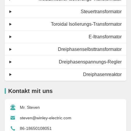
Steuertransformator
Toroidal Isolierungs-Transformator
E-Itransformator
Dreiphasenselbsttransformator
Dreiphasenspannungs-Regler
Dreiphasenreaktor
Kontakt mit uns
Mr. Steven
steven@winley-electric.com
86-18650108051