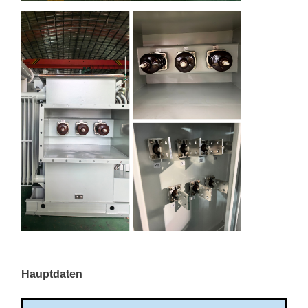
Hauptdaten