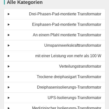
Alle Kategorien
Drei-Phasen-Pad-montierte Transformator
Einphasen-Pad-montierte Transformator
An einem Pfahl montierte Transformator
Umspannwerkskrafttransformator
mit einer Leistung von mehr als 100 W
Verteilungstransformator
Trockene dreiphasigart Transformator
Dreiphasenisolierungs-Transformator
UPS-Isolierungs-Transformator
Medizinischer Isolierungs-Transformator