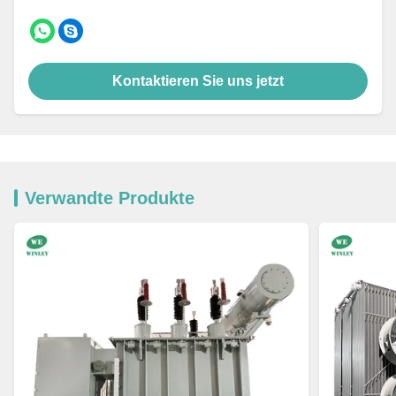
Kontaktieren Sie uns jetzt
Verwandte Produkte