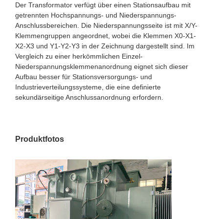
Der Transformator verfügt über einen Stationsaufbau mit
getrennten Hochspannungs- und Niederspannungs-
Anschlussbereichen. Die Niederspannungsseite ist mit X/Y-
Klemmengruppen angeordnet, wobei die Klemmen X0-X1-
X2-X3 und Y1-Y2-Y3 in der Zeichnung dargestellt sind. Im
Vergleich zu einer herkömmlichen Einzel-
Niederspannungsklemmenanordnung eignet sich dieser
Aufbau besser für Stationsversorgungs- und
Industrieverteilungssysteme, die eine definierte
sekundärseitige Anschlussanordnung erfordern.
Produktfotos