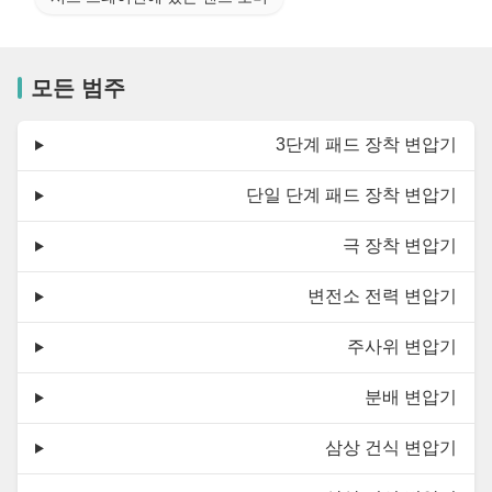
모든 범주
3단계 패드 장착 변압기
단일 단계 패드 장착 변압기
극 장착 변압기
변전소 전력 변압기
주사위 변압기
분배 변압기
삼상 건식 변압기