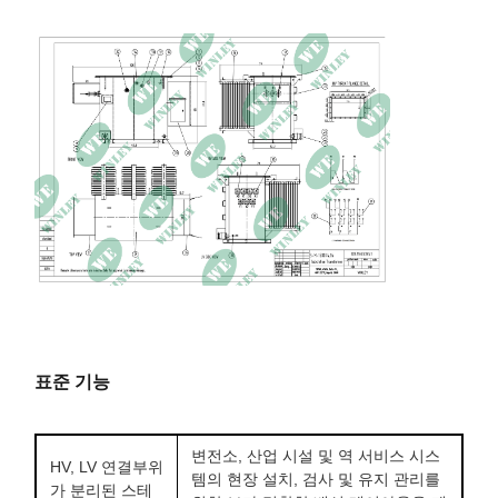
총 중량
10789파운드
표준 기능
변전소, 산업 시설 및 역 서비스 시스
HV, LV 연결부위
템의 현장 설치, 검사 및 유지 관리를
가 분리된 스테