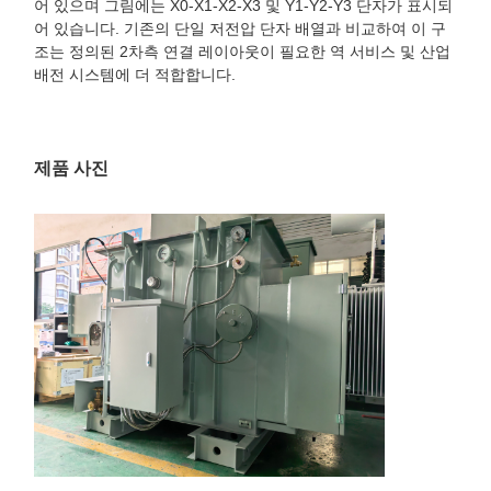
어 있으며 그림에는 X0-X1-X2-X3 및 Y1-Y2-Y3 단자가 표시되
어 있습니다. 기존의 단일 저전압 단자 배열과 비교하여 이 구
조는 정의된 2차측 연결 레이아웃이 필요한 역 서비스 및 산업
배전 시스템에 더 적합합니다.
제품 사진