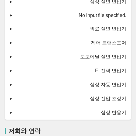
삼상 절연 변압기
No input file specified.
의료 절연 변압기
제어 트랜스포머
토로이달 절연 변압기
EI 전력 변압기
삼상 자동 변압기
삼상 전압 조정기
삼상 반응기
저희와 연락