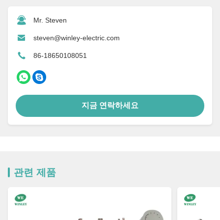
Mr. Steven
steven@winley-electric.com
86-18650108051
지금 연락하세요
관련 제품