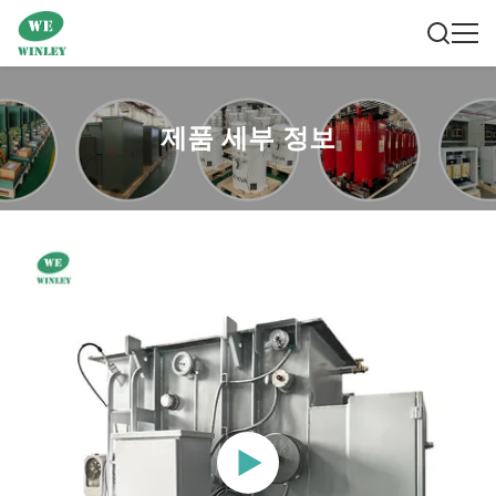
제품 세부 정보