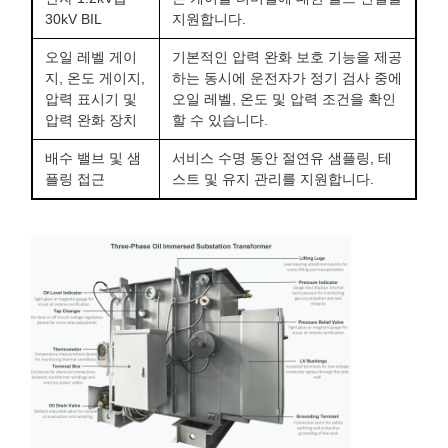
30kV BIL
지원합니다.
오일 레벨 게이
기본적인 압력 완화 보호 기능을 제공
지, 온도 게이지,
하는 동시에 운전자가 정기 검사 중에
압력 표시기 및
오일 레벨, 온도 및 압력 조건을 확인
압력 완화 장치
할 수 있습니다.
배수 밸브 및 샘
서비스 수명 동안 절연유 샘플링, 테
플링 접근
스트 및 유지 관리를 지원합니다.