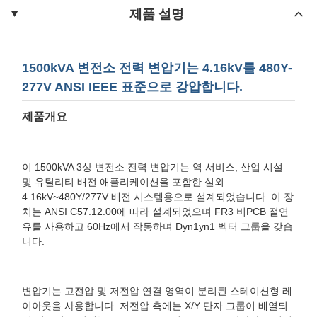
제품 설명
1500kVA 변전소 전력 변압기는 4.16kV를 480Y-
277V ANSI IEEE 표준으로 강압합니다.
제품개요
이 1500kVA 3상 변전소 전력 변압기는 역 서비스, 산업 시설
및 유틸리티 배전 애플리케이션을 포함한 실외
4.16kV~480Y/277V 배전 시스템용으로 설계되었습니다. 이 장
치는 ANSI C57.12.00에 따라 설계되었으며 FR3 비PCB 절연
유를 사용하고 60Hz에서 작동하며 Dyn1yn1 벡터 그룹을 갖습
니다.
변압기는 고전압 및 저전압 연결 영역이 분리된 스테이션형 레
이아웃을 사용합니다. 저전압 측에는 X/Y 단자 그룹이 배열되