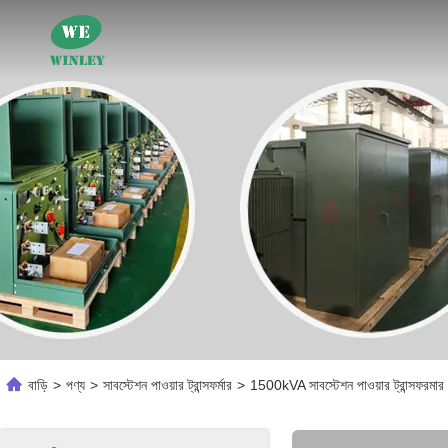
বাড়ি
>
পণ্য
>
সাবস্টেশন পাওয়ার ট্রান্সফর্মার
>
1500kVA সাবস্টেশন পাওয়ার ট্রান্সফর