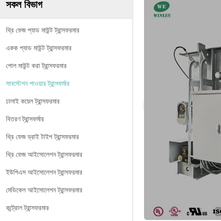
সকল বিভাগ
থ্রি ফেজ প্যাড মাউন্ট ট্রান্সফরমার
একক প্যাড মাউন্ট ট্রান্সফরমার
পোল মাউন্ট করা ট্রান্সফরমার
সাবস্টেশন পাওয়ার ট্রান্সফর্মার
ঢালাই কয়েল ট্রান্সফরমার
বিতরণ ট্রান্সফর্মার
থ্রি ফেজ ড্রাই টাইপ ট্রান্সফরমার
থ্রি ফেজ আইসোলেশন ট্রান্সফরমার
ইউপিএস আইসোলেশন ট্রান্সফরমার
মেডিকেল আইসোলেশন ট্রান্সফরমার
কন্ট্রোল ট্রান্সফরমার