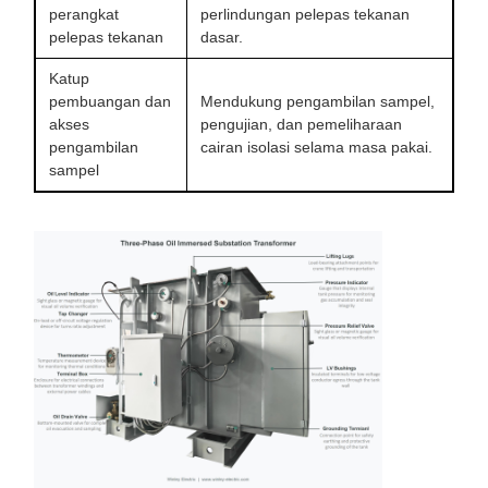
perangkat
perlindungan pelepas tekanan
pelepas tekanan
dasar.
Katup
pembuangan dan
Mendukung pengambilan sampel,
akses
pengujian, dan pemeliharaan
pengambilan
cairan isolasi selama masa pakai.
sampel