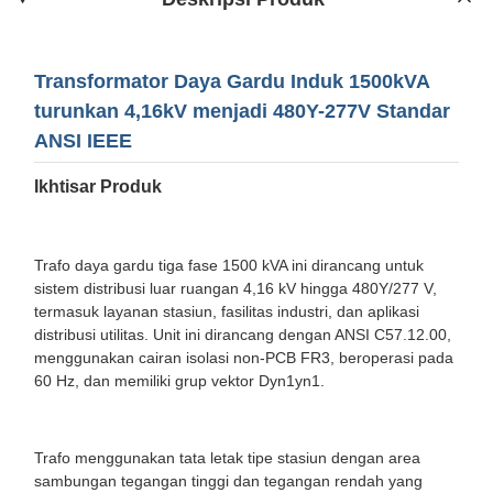
Transformator Daya Gardu Induk 1500kVA
turunkan 4,16kV menjadi 480Y-277V Standar
ANSI IEEE
Ikhtisar Produk
Trafo daya gardu tiga fase 1500 kVA ini dirancang untuk
sistem distribusi luar ruangan 4,16 kV hingga 480Y/277 V,
termasuk layanan stasiun, fasilitas industri, dan aplikasi
distribusi utilitas. Unit ini dirancang dengan ANSI C57.12.00,
menggunakan cairan isolasi non-PCB FR3, beroperasi pada
60 Hz, dan memiliki grup vektor Dyn1yn1.
Trafo menggunakan tata letak tipe stasiun dengan area
sambungan tegangan tinggi dan tegangan rendah yang