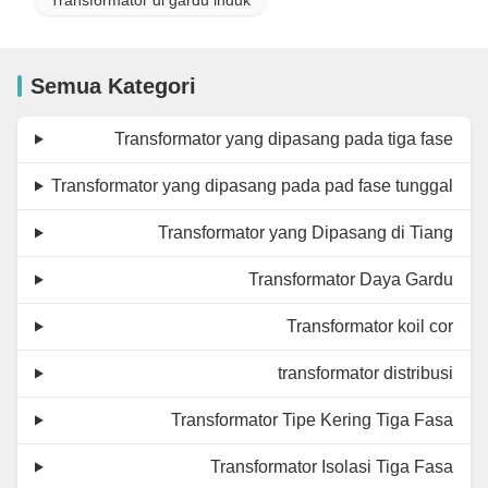
Semua Kategori
Transformator yang dipasang pada tiga fase
Transformator yang dipasang pada pad fase tunggal
Transformator yang Dipasang di Tiang
Transformator Daya Gardu
Transformator koil cor
transformator distribusi
Transformator Tipe Kering Tiga Fasa
Transformator Isolasi Tiga Fasa