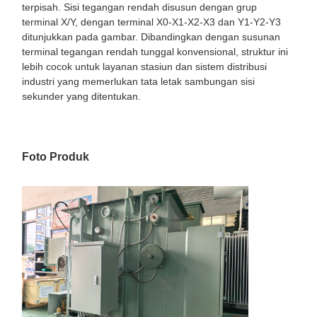
terpisah. Sisi tegangan rendah disusun dengan grup
terminal X/Y, dengan terminal X0-X1-X2-X3 dan Y1-Y2-Y3
ditunjukkan pada gambar. Dibandingkan dengan susunan
terminal tegangan rendah tunggal konvensional, struktur ini
lebih cocok untuk layanan stasiun dan sistem distribusi
industri yang memerlukan tata letak sambungan sisi
sekunder yang ditentukan.
Foto Produk