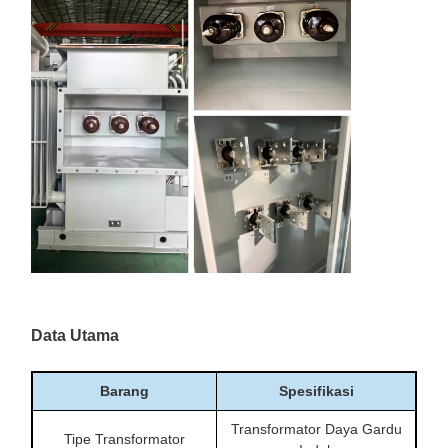
Data Utama
Barang
Spesifikasi
Transformator Daya Gardu
Tipe Transformator