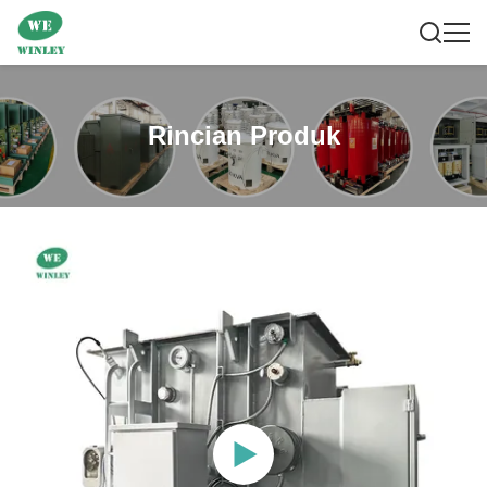
Rincian Produk