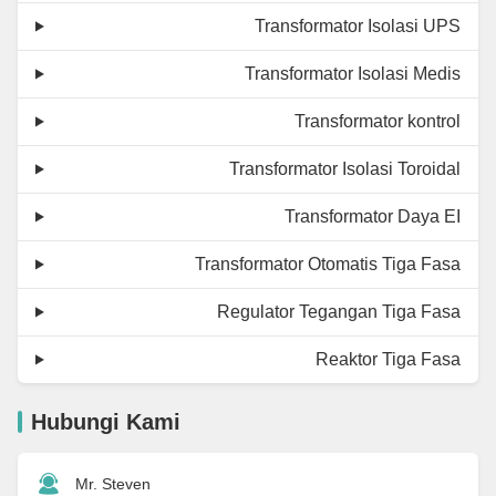
Transformator Isolasi UPS
Transformator Isolasi Medis
Transformator kontrol
Transformator Isolasi Toroidal
Transformator Daya EI
Transformator Otomatis Tiga Fasa
Regulator Tegangan Tiga Fasa
Reaktor Tiga Fasa
Hubungi Kami
Mr. Steven