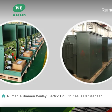
Rum
Rumah
>
Xiamen Winley Electric Co.,Ltd Kasus Perusahaan