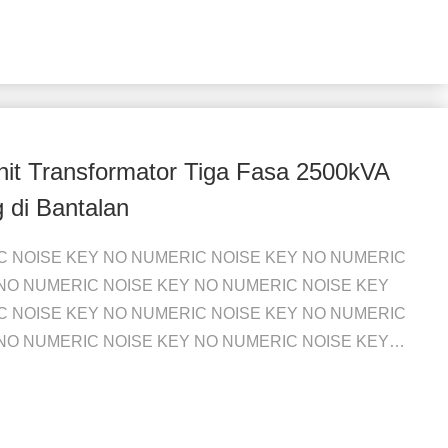
nit Transformator Tiga Fasa 2500kVA
 di Bantalan
C NOISE KEY NO NUMERIC NOISE KEY NO NUMERIC
NO NUMERIC NOISE KEY NO NUMERIC NOISE KEY
C NOISE KEY NO NUMERIC NOISE KEY NO NUMERIC
NO NUMERIC NOISE KEY NO NUMERIC NOISE KEY