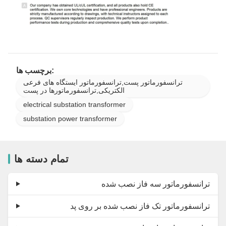
برچسب ها:
ترانسفورماتور پست,ترانسفورماتور ایستگاه های فرعی
الکتریکی,ترانسفورماتورها در پست
electrical substation transformer
substation power transformer
تمام دسته ها
ترانسفورماتور سه فاز نصب شده
ترانسفورماتور تک فاز نصب شده بر روی پد