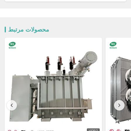
محصولات مرتبط
VIDEO