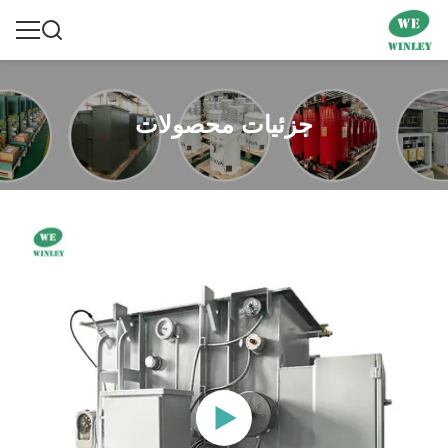
جزئیات محصولات