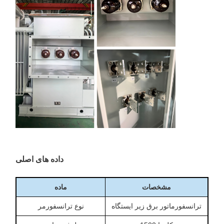
داده های اصلی
مشخصات
ماده
ترانسفورماتور برق زیر ایستگاه
نوع ترانسفورمر