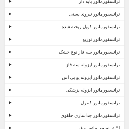
ترانسفورماتور پایه دار
ترانسفورماتور نیروی پستی
ترانسفورماتور کویل ریخته شده
ترانسفورماتور توزیع
ترانسفورماتور سه فاز نوع خشک
ترانسفورماتور ایزوله سه فاز
ترانسفورماتور ایزوله یو پی اس
ترانسفورماتور ایزوله پزشکی
ترانسفورماتور کنترل
ترانسفورماتور جداسازی حلقوی
ترانسفورماتور برق EI