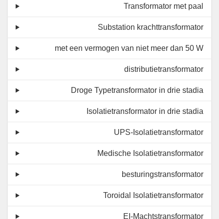
Transformator met paal
Substation krachttransformator
met een vermogen van niet meer dan 50 W
distributietransformator
Droge Typetransformator in drie stadia
Isolatietransformator in drie stadia
UPS-Isolatietransformator
Medische Isolatietransformator
besturingstransformator
Toroidal Isolatietransformator
EI-Machtstransformator