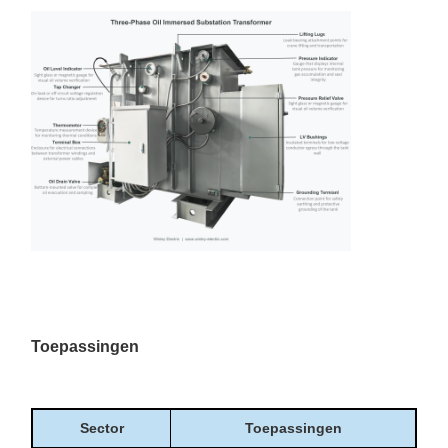
Toepassingen
Sector
Toepassingen