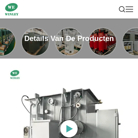
Details Van De Producten