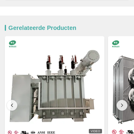
Gerelateerde Producten
VIDEO