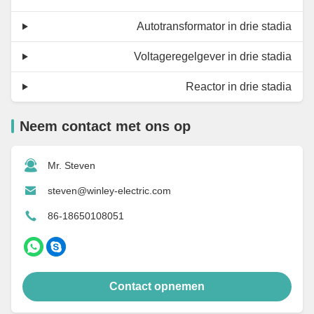
Autotransformator in drie stadia
Voltageregelgever in drie stadia
Reactor in drie stadia
Neem contact met ons op
Mr. Steven
steven@winley-electric.com
86-18650108051
Contact opnemen