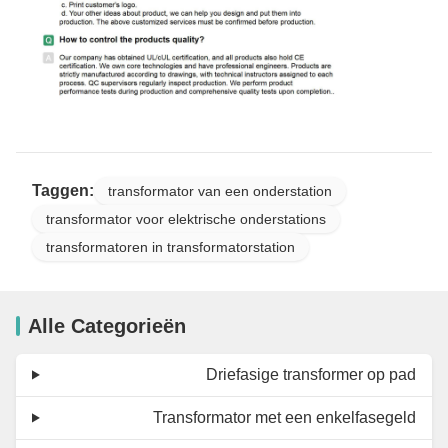
Taggen:
transformator van een onderstation
transformator voor elektrische onderstations
transformatoren in transformatorstation
Alle Categorieën
Driefasige transformer op pad
Transformator met een enkelfasegeld