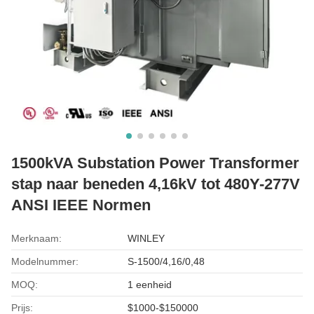
1500kVA Substation Power Transformer
stap naar beneden 4,16kV tot 480Y-277V
ANSI IEEE Normen
Merknaam:
WINLEY
Modelnummer:
S-1500/4,16/0,48
MOQ:
1 eenheid
Prijs:
$1000-$150000