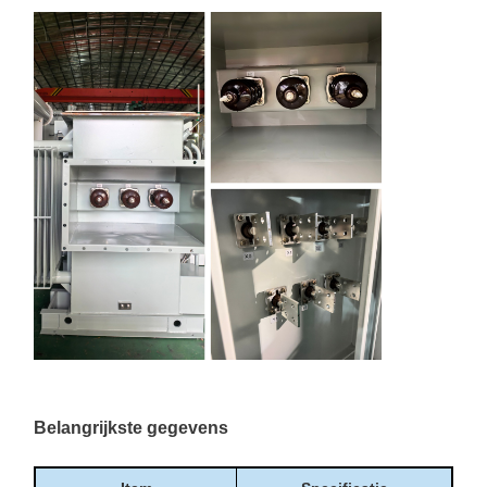
Belangrijkste gegevens