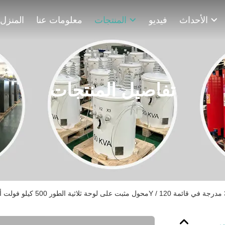
الأحداث
فيديو
المنتجات
معلومات عنا
المنزل
تفاصيل المنتجات
أمبير