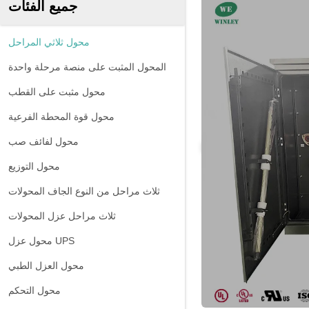
جميع الفئات
محول ثلاثي المراحل
المحول المثبت على منصة مرحلة واحدة
محول مثبت على القطب
محول قوة المحطة الفرعية
محول لفائف صب
محول التوزيع
ثلاث مراحل من النوع الجاف المحولات
ثلاث مراحل عزل المحولات
محول عزل UPS
محول العزل الطبي
محول التحكم