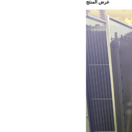
عرض المنتج