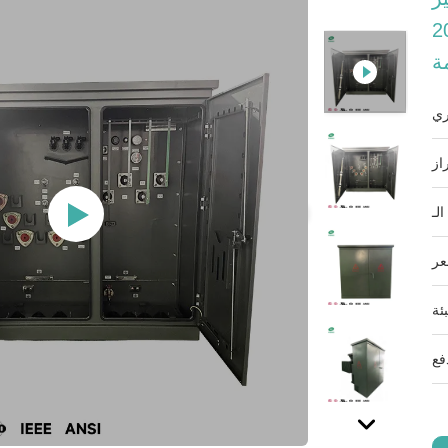
 فولت مع حاوية من الفولاذ