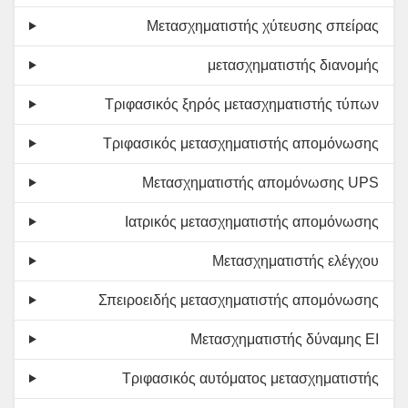
Μετασχηματιστής χύτευσης σπείρας
μετασχηματιστής διανομής
Τριφασικός ξηρός μετασχηματιστής τύπων
Τριφασικός μετασχηματιστής απομόνωσης
Μετασχηματιστής απομόνωσης UPS
Ιατρικός μετασχηματιστής απομόνωσης
Μετασχηματιστής ελέγχου
Σπειροειδής μετασχηματιστής απομόνωσης
Μετασχηματιστής δύναμης EI
Τριφασικός αυτόματος μετασχηματιστής