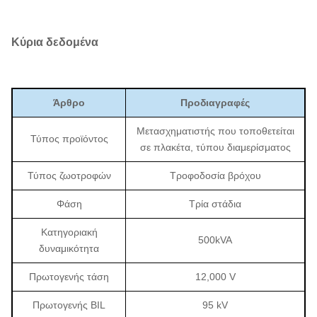
Κύρια δεδομένα
Άρθρο
Προδιαγραφές
Μετασχηματιστής που τοποθετείται
Τύπος προϊόντος
σε πλακέτα, τύπου διαμερίσματος
Τύπος ζωοτροφών
Τροφοδοσία βρόχου
Φάση
Τρία στάδια
Κατηγοριακή
500kVA
δυναμικότητα
Πρωτογενής τάση
12,000 V
Πρωτογενής BIL
95 kV