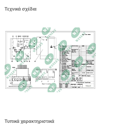
Τεχνικά σχέδια
Τυπικά χαρακτηριστικά