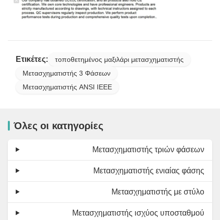
Ετικέτες:
τοποθετημένος μαξιλάρι μετασχηματιστής
Μετασχηματιστής 3 Φάσεων
Μετασχηματιστής ANSI IEEE
Όλες οι κατηγορίες
Μετασχηματιστής τριών φάσεων
Μετασχηματιστής ενιαίας φάσης
Μετασχηματιστής με στύλο
Μετασχηματιστής ισχύος υποσταθμού