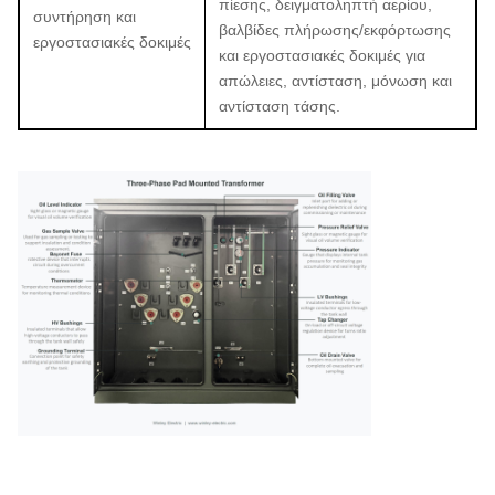
πίεσης, δειγματοληπτή αερίου,
συντήρηση και
βαλβίδες πλήρωσης/εκφόρτωσης
εργοστασιακές δοκιμές
και εργοστασιακές δοκιμές για
απώλειες, αντίσταση, μόνωση και
αντίσταση τάσης.