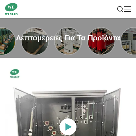
Λεπτομέρειες Για Τα Προϊόντα