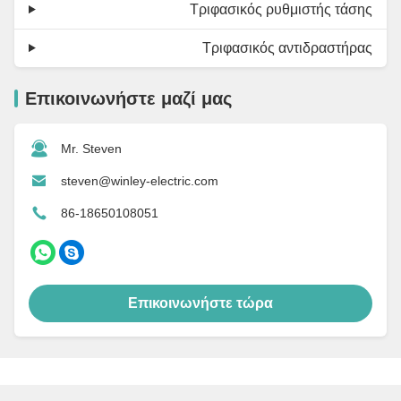
Τριφασικός ρυθμιστής τάσης
Τριφασικός αντιδραστήρας
Επικοινωνήστε μαζί μας
Mr. Steven
steven@winley-electric.com
86-18650108051
Επικοινωνήστε τώρα