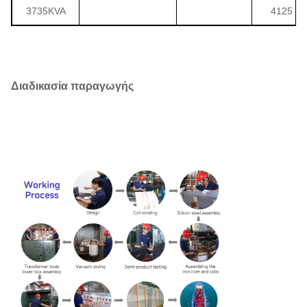
3735KVA
4125
Διαδικασία παραγωγής