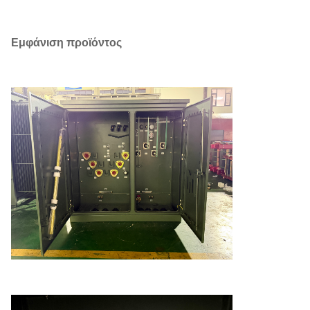
Εμφάνιση προϊόντος