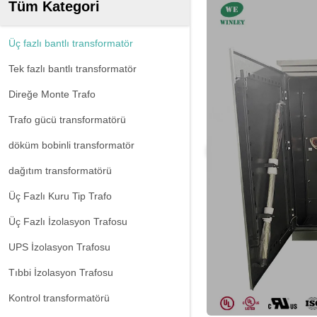
Tüm Kategori
Üç fazlı bantlı transformatör
Tek fazlı bantlı transformatör
Direğe Monte Trafo
Trafo gücü transformatörü
döküm bobinli transformatör
dağıtım transformatörü
Üç Fazlı Kuru Tip Trafo
Üç Fazlı İzolasyon Trafosu
UPS İzolasyon Trafosu
Tıbbi İzolasyon Trafosu
Kontrol transformatörü