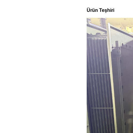
Ürün Teşhiri