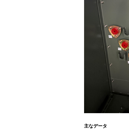
主なデータ