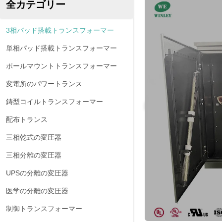
全カテゴリー
3相パッド搭載トランスフォーマー
単相パッド搭載トランスフォーマー
ポールマウントトランスフォーマー
変電所のパワートランス
鋳型コイルトランスフォーマー
配布トランス
三相乾式の変圧器
三相分離の変圧器
UPSの分離の変圧器
医学の分離の変圧器
制御トランスフォーマー