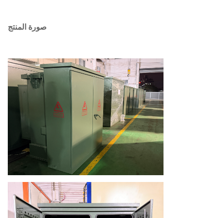
صورة المنتج