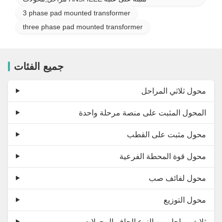
3 phase pad mounted transformer
three phase pad mounted transformer
جميع الفئات
محول ثلاثي المراحل
المحول المثبت على منصة مرحلة واحدة
محول مثبت على القطب
محول قوة المحطة الفرعية
محول لفائف صب
محول التوزيع
ثلاث مراحل من النوع الجاف المحولات