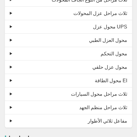
ثلاث مراحل عزل المحولات
محول عزل UPS
محول العزل الطبي
محول التحكم
محول عزل حلقي
محول الطاقة EI
ثلاث مراحل محول السيارات
ثلاث مراحل منظم الجهد
مفاعل ثلاثي الأطوار