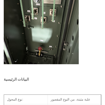
البيانات الرئيسية
علبة مثبتة، من النوع المقصور
نوع المحول: