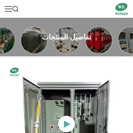
تفاصيل المنتجات