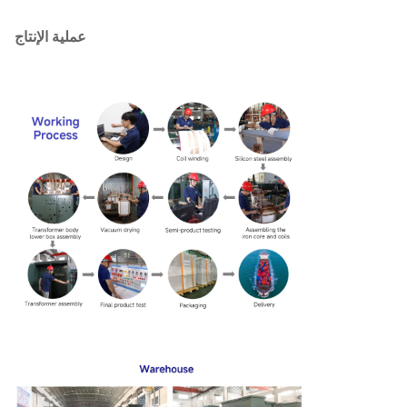
عملية الإنتاج