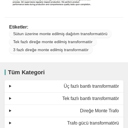
Etiketler:
Sütun üzerine monte edilmiş dağıtım transformatörü
Tek fazlı direğe monte edilmiş transformatör
3 fazlı direğe monte edilmiş transformatör
Tüm Kategori
Üç fazlı bantlı transformatör
Tek fazlı bantlı transformatör
Direğe Monte Trafo
Trafo gücü transformatörü