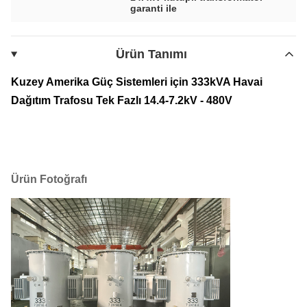
garanti ile
Ürün Tanımı
Kuzey Amerika Güç Sistemleri için 333kVA Havai
Dağıtım Trafosu Tek Fazlı 14.4-7.2kV - 480V
Ürün Fotoğrafı