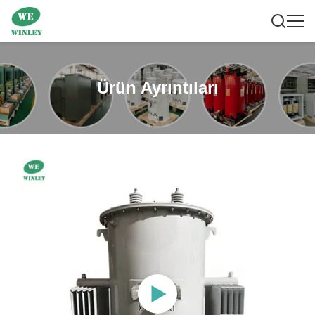
Ürün Ayrıntıları