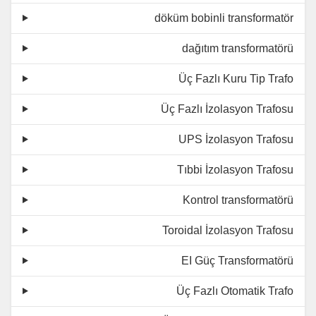
döküm bobinli transformatör
dağıtım transformatörü
Üç Fazlı Kuru Tip Trafo
Üç Fazlı İzolasyon Trafosu
UPS İzolasyon Trafosu
Tıbbi İzolasyon Trafosu
Kontrol transformatörü
Toroidal İzolasyon Trafosu
EI Güç Transformatörü
Üç Fazlı Otomatik Trafo