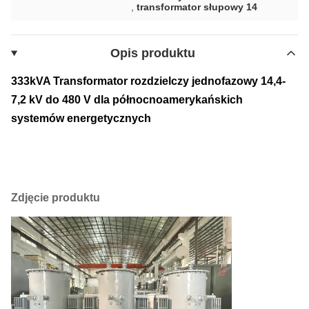
,
transformator słupowy 14
Opis produktu
333kVA Transformator rozdzielczy jednofazowy 14,4-
7,2 kV do 480 V dla północnoamerykańskich
systemów energetycznych
Zdjęcie produktu