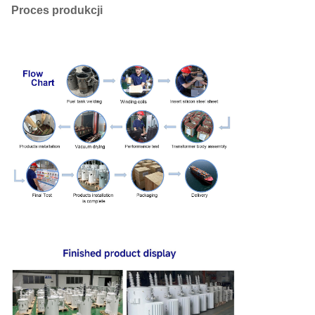
Proces produkcji