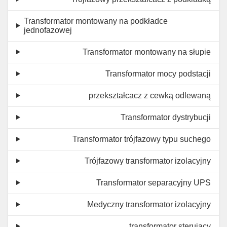
Transformator montowany na podkładce
jednofazowej
Transformator montowany na słupie
Transformator mocy podstacji
przekształcacz z cewką odlewaną
Transformator dystrybucji
Transformator trójfazowy typu suchego
Trójfazowy transformator izolacyjny
Transformator separacyjny UPS
Medyczny transformator izolacyjny
transformator sterujący