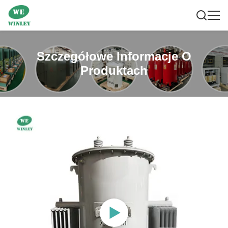
Szczegółowe Informacje O
Produktach