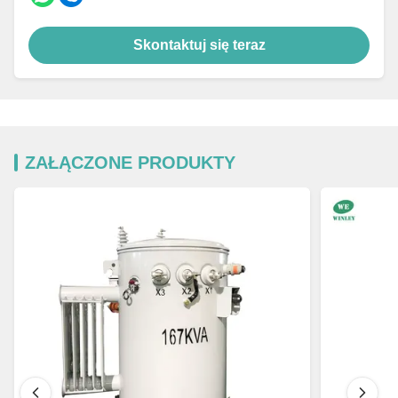
Skontaktuj się teraz
ZAŁĄCZONE PRODUKTY