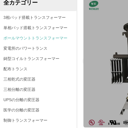
全カテゴリー
3相パッド搭載トランスフォーマー
単相パッド搭載トランスフォーマー
ポールマウントトランスフォーマー
変電所のパワートランス
鋳型コイルトランスフォーマー
配布トランス
三相乾式の変圧器
三相分離の変圧器
UPSの分離の変圧器
医学の分離の変圧器
制御トランスフォーマー