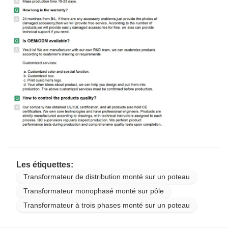
Les étiquettes:
Transformateur de distribution monté sur un poteau
Transformateur monophasé monté sur pôle
Transformateur à trois phases monté sur un poteau