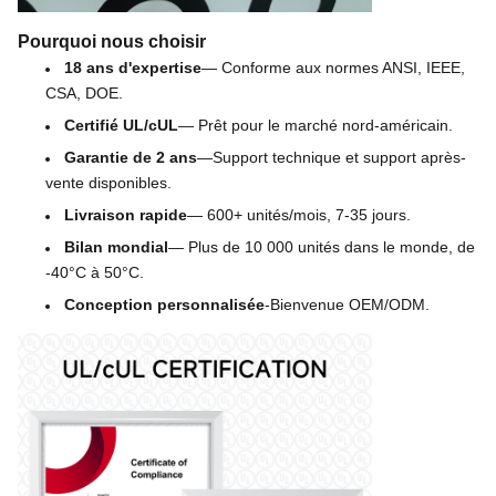
Pourquoi nous choisir
18 ans d'expertise
— Conforme aux normes ANSI, IEEE, 
CSA, DOE.
Certifié UL/cUL
— Prêt pour le marché nord-américain.
Garantie de 2 ans
—
Support technique et support après-
vente disponibles.
Livraison rapide
— 600+ unités/mois, 7-35 jours.
Bilan mondial
— Plus de 10 000 unités dans le monde, de 
-40°C à 50°C.
Conception personnalisée
-Bienvenue OEM/ODM.