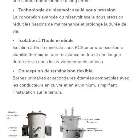
une fiabilité opérationnelle à long terme.
Technologie de réservoir scellé sous pression
La conception avancée du réservoir scellé sous pression
réduit les besoins de maintenance et prolonge la durée de
vie.
Isolation à l'huile minérale
Isolation à l'huile minérale sans PCB pour une excellente
stabilité thermique, une résistance au feu et une longue
durée de vie dans les environnements aériens.
Conception de terminaison flexible
Bornes primaires et secondaires étamées compatibles avec
les conducteurs en cuivre et en aluminium, simplifiant
l'installation sur le terrain.