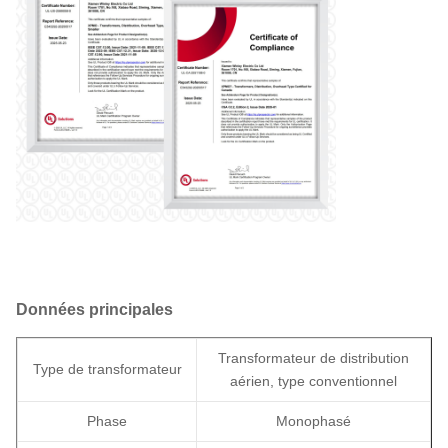
Données principales
Transformateur de distribution
Type de transformateur
aérien, type conventionnel
Phase
Monophasé