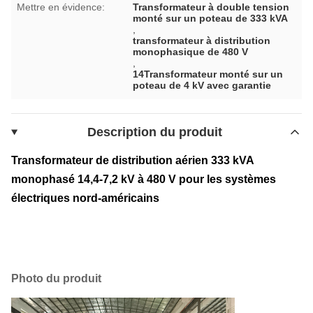
Mettre en évidence:
Transformateur à double tension
monté sur un poteau de 333 kVA
,
transformateur à distribution
monophasique de 480 V
,
14Transformateur monté sur un
poteau de 4 kV avec garantie
Description du produit
Transformateur de distribution aérien 333 kVA
monophasé 14,4-7,2 kV à 480 V pour les systèmes
électriques nord-américains
Photo du produit