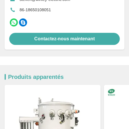
86-18650108051
Contactez-nous maintenant
Produits apparentés