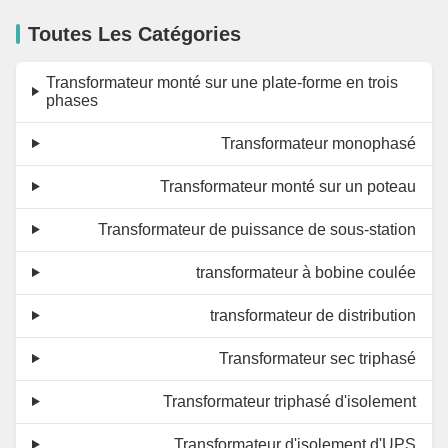
Toutes Les Catégories
Transformateur monté sur une plate-forme en trois
phases
Transformateur monophasé
Transformateur monté sur un poteau
Transformateur de puissance de sous-station
transformateur à bobine coulée
transformateur de distribution
Transformateur sec triphasé
Transformateur triphasé d'isolement
Transformateur d'isolement d'UPS