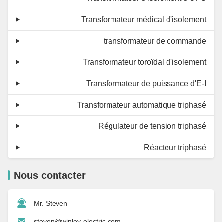
Transformateur médical d'isolement
transformateur de commande
Transformateur toroïdal d'isolement
Transformateur de puissance d'E-I
Transformateur automatique triphasé
Régulateur de tension triphasé
Réacteur triphasé
Nous contacter
Mr. Steven
steven@winley-electric.com