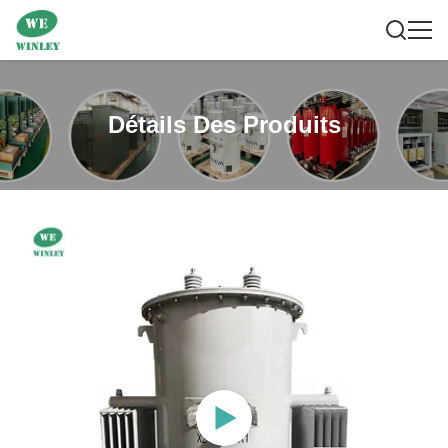
Détails Des Produits