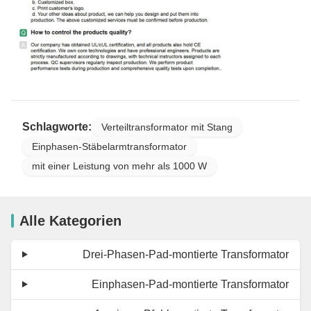
Schlagworte:
Verteiltransformator mit Stang
Einphasen-Stäbelarmtransformator
mit einer Leistung von mehr als 1000 W
Alle Kategorien
Drei-Phasen-Pad-montierte Transformator
Einphasen-Pad-montierte Transformator