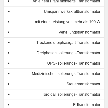
An einem Pfahl montierte Transformator
Umspannwerkskrafttransformator
mit einer Leistung von mehr als 100 W
Verteilungstransformator
Trockene dreiphasigart Transformator
Dreiphasenisolierungs-Transformator
UPS-Isolierungs-Transformator
Medizinischer Isolierungs-Transformator
Steuertransformator
Toroidal Isolierungs-Transformator
E-Itransformator