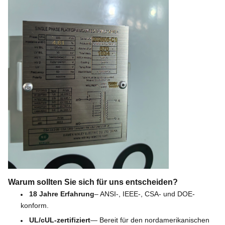
Warum sollten Sie sich für uns entscheiden?
18 Jahre Erfahrung
– ANSI-, IEEE-, CSA- und DOE-
konform.
UL/cUL-zertifiziert
— Bereit für den nordamerikanischen 