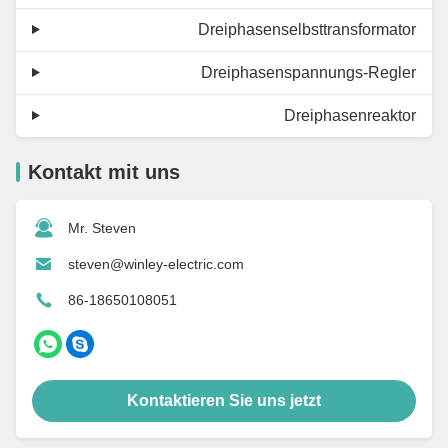
Dreiphasenselbsttransformator
Dreiphasenspannungs-Regler
Dreiphasenreaktor
Kontakt mit uns
Mr. Steven
steven@winley-electric.com
86-18650108051
Kontaktieren Sie uns jetzt