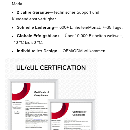
Markt.
2 Jahre Garantie
—
Technischer Support und
Kundendienst verfügbar.
Schnelle Lieferung
— 600+ Einheiten/Monat, 7–35 Tage.
Globale Erfolgsbilanz
— Über 10.000 Einheiten weltweit, 
-40 °C bis 50 °C.
Individuelles Design
— OEM/ODM willkommen.