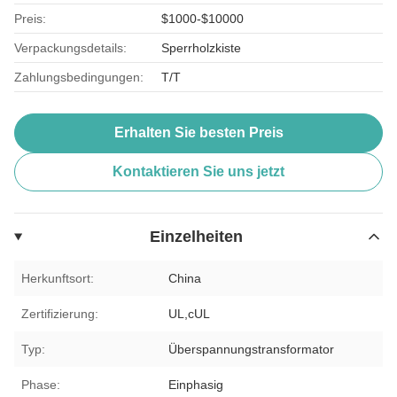
Preis:
$1000-$10000
Verpackungsdetails:
Sperrholzkiste
Zahlungsbedingungen:
T/T
Erhalten Sie besten Preis
Kontaktieren Sie uns jetzt
Einzelheiten
Herkunftsort:
China
Zertifizierung:
UL,cUL
Typ:
Überspannungstransformator
Phase:
Einphasig