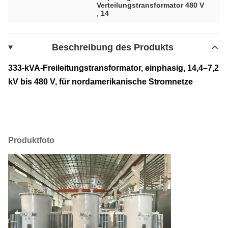
Verteilungstransformator 480 V
,
14
Beschreibung des Produkts
333-kVA-Freileitungstransformator, einphasig, 14,4–7,2
kV bis 480 V, für nordamerikanische Stromnetze
Produktfoto