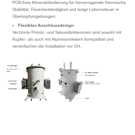
PCB-freie Mineralölisolierung für hervorragende thermische
Stabilität, Feuerbeständigkeit und lange Lebensdauer in
Überkopfumgebungen.
Flexibles Anschlussdesign
Verzinnte Primär- und Sekundärklemmen sind sowohl mit
Kupfer- als auch mit Aluminiumleitern kompatibel und
vereinfachen die Installation vor Ort.