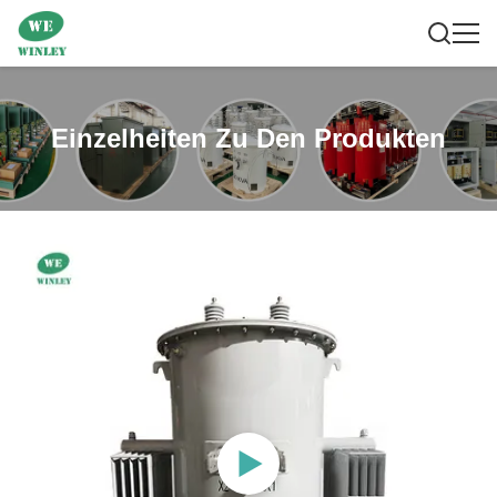
Einzelheiten Zu Den Produkten