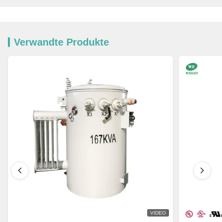
Verwandte Produkte
VIDEO