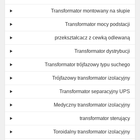
Transformator montowany na słupie
Transformator mocy podstacji
przekształcacz z cewką odlewaną
Transformator dystrybucji
Transformator trójfazowy typu suchego
Trójfazowy transformator izolacyjny
Transformator separacyjny UPS
Medyczny transformator izolacyjny
transformator sterujący
Toroidalny transformator izolacyjny