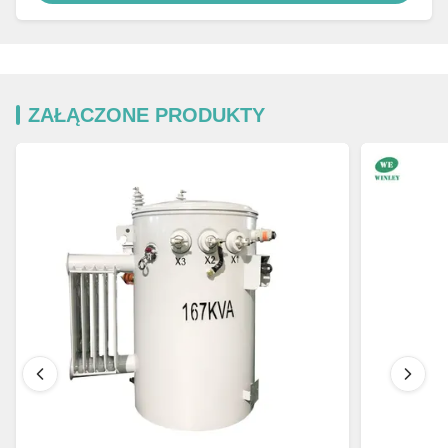
ZAŁĄCZONE PRODUKTY