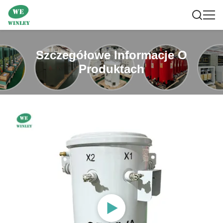
Szczegółowe Informacje O
Produktach