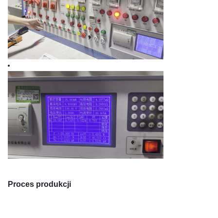
Proces produkcji