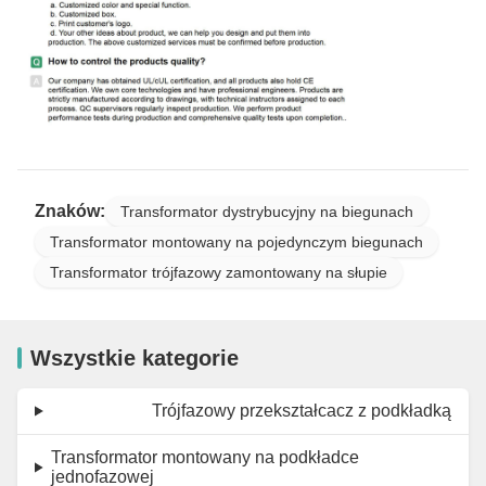
Znaków:
Transformator dystrybucyjny na biegunach
Transformator montowany na pojedynczym biegunach
Transformator trójfazowy zamontowany na słupie
Wszystkie kategorie
Trójfazowy przekształcacz z podkładką
Transformator montowany na podkładce
jednofazowej