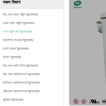
সকল বিভাগ
থ্রি ফেজ প্যাড মাউন্ট ট্রান্সফরমার
একক প্যাড মাউন্ট ট্রান্সফরমার
পোল মাউন্ট করা ট্রান্সফরমার
সাবস্টেশন পাওয়ার ট্রান্সফর্মার
ঢালাই কয়েল ট্রান্সফরমার
বিতরণ ট্রান্সফর্মার
থ্রি ফেজ ড্রাই টাইপ ট্রান্সফরমার
থ্রি ফেজ আইসোলেশন ট্রান্সফরমার
ইউপিএস আইসোলেশন ট্রান্সফরমার
মেডিকেল আইসোলেশন ট্রান্সফরমার
কন্ট্রোল ট্রান্সফরমার