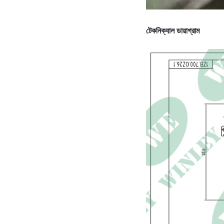
টেকনিক্যাল ডায়াগ্রাম