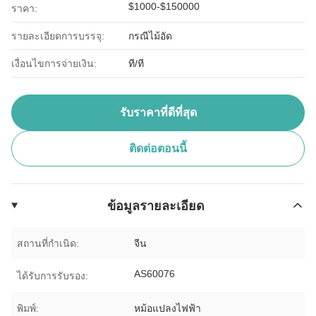
$1000-$150000
ราคา:
รายละเอียดการบรรจุ:
กรณีไม้อัด
เงื่อนไขการจ่ายเงิน:
ที/ที
รับราคาที่ดีที่สุด
ติดต่อตอนนี้
ข้อมูลรายละเอียด
สถานที่กำเนิด:
จีน
AS60076
ได้รับการรับรอง:
พิมพ์:
หม้อแปลงไฟฟ้า