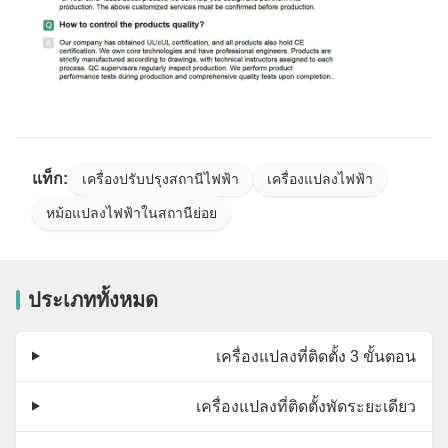
แท็ก:
เครื่องปรับปรุงสถานีไฟฟ้า
เครื่องแปลงไฟฟ้า
หม้อแปลงไฟฟ้าในสถานีย่อย
ประเภททั้งหมด
เครื่องแปลงที่ติดตั้ง 3 ขั้นตอน
เครื่องแปลงที่ติดตั้งพัดระยะเดียว