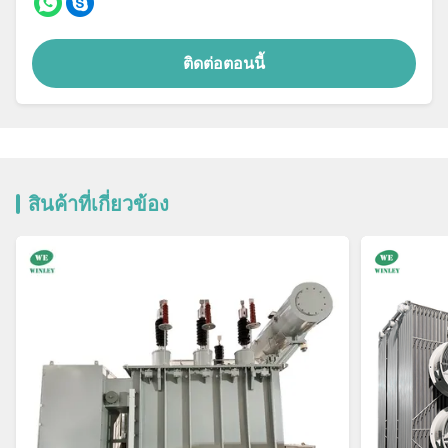
ติดต่อตอนนี้
สินค้าที่เกี่ยวข้อง