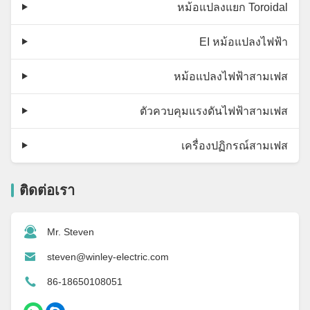
หม้อแปลงแยก Toroidal
EI หม้อแปลงไฟฟ้า
หม้อแปลงไฟฟ้าสามเฟส
ตัวควบคุมแรงดันไฟฟ้าสามเฟส
เครื่องปฏิกรณ์สามเฟส
ติดต่อเรา
Mr. Steven
steven@winley-electric.com
86-18650108051