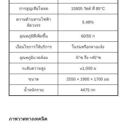
การสูญเสียโหลด
15805 วัตต์ ที่ 85°C
ความต้านทานไฟฟ้า
5.48%
ลัดวงจร
อุณหภูมิที่เพิ่มขึ้น
60/55 ก
เงื่อนไขการให้บริการ
ในร่มหรือกลางแจ้ง
อุณหภูมิแวดล้อม
-5°ซ ถึง +45°ซ
ระดับความสูง
≤1,000 ม
ขนาด
2550 × 1900 × 1700 มม
น้ำหนักรวม
4475 กก
ภาพวาดทางเทคนิค