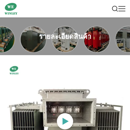
รายละเอียดสินค้า