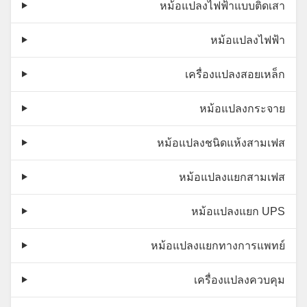
หม้อแปลงไฟฟ้าแบบติดเสา
หม้อแปลงไฟฟ้า
เครื่องแปลงสอยเหล็ก
หม้อแปลงกระจาย
หม้อแปลงชนิดแห้งสามเฟส
หม้อแปลงแยกสามเฟส
หม้อแปลงแยก UPS
หม้อแปลงแยกทางการแพทย์
เครื่องแปลงควบคุม