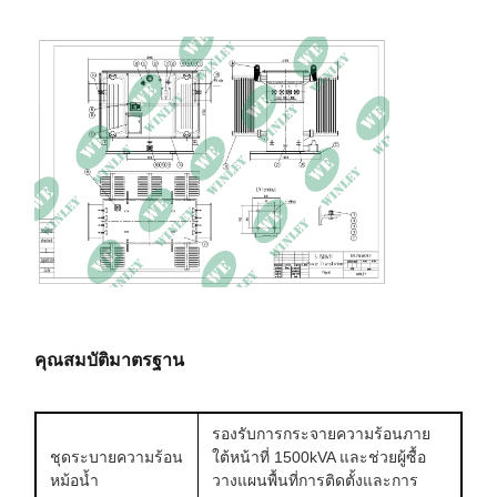
คุณสมบัติมาตรฐาน
รองรับการกระจายความร้อนภาย
ชุดระบายความร้อน
ใต้หน้าที่ 1500kVA และช่วยผู้ซื้อ
หม้อน้ำ
วางแผนพื้นที่การติดตั้งและการ