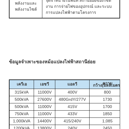
จุดจำหน่ายในพื้นที่ สถานีย่อยของไซต์
พลังงานและ
งาน การจ่ายไฟของอุปกรณ์ และระบบ
พลังงานไซต์
การแปลงไฟฟ้าตามโครงการ
ข้อมูลจำเพาะของหม้อแปลงไฟฟ้าสถานีย่อย
ความ
เควีเอ
เอชวี
แอลวี
กว้าง(มิลลิเมตร)
315kVA
11000V
400V
800
500kVA
27600V
480GrdY/277V
1730
500kVA
11000V
415V
1700
750kVA
11000V
433V
1850
1,000kVA
14400V
415/240V
1,085
1200kVA
13800V
240V
2450