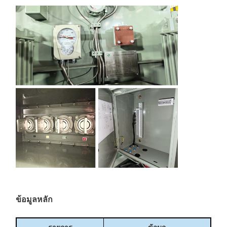
ข้อมูลหลัก