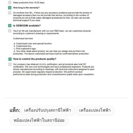
แท็ก:
เครื่องปรับปรุงสถานีไฟฟ้า
เครื่องแปลงไฟฟ้า
หม้อแปลงไฟฟ้าในสถานีย่อย