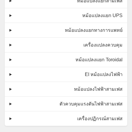
หม้อแปลงแยกสามเฟส
หม้อแปลงแยก UPS
หม้อแปลงแยกทางการแพทย์
เครื่องแปลงควบคุม
หม้อแปลงแยก Toroidal
EI หม้อแปลงไฟฟ้า
หม้อแปลงไฟฟ้าสามเฟส
ตัวควบคุมแรงดันไฟฟ้าสามเฟส
เครื่องปฏิกรณ์สามเฟส