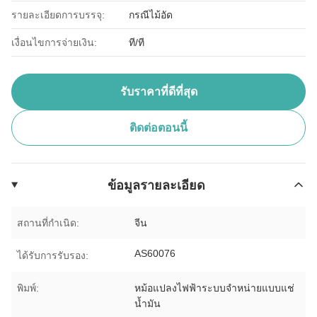
รายละเอียดการบรรจุ:
กรณีไม้อัด
เงื่อนไขการจ่ายเงิน:
ที/ที
รับราคาที่ดีที่สุด
ติดต่อตอนนี้
ข้อมูลรายละเอียด
สถานที่กำเนิด:
จีน
AS60076
ได้รับการรับรอง:
พิมพ์:
หม้อแปลงไฟฟ้าระบบจำหน่ายแบบแช่
น้ำมัน