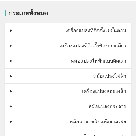
ประเภททั้งหมด
เครื่องแปลงที่ติดตั้ง 3 ขั้นตอน
เครื่องแปลงที่ติดตั้งพัดระยะเดียว
หม้อแปลงไฟฟ้าแบบติดเสา
หม้อแปลงไฟฟ้า
เครื่องแปลงสอยเหล็ก
หม้อแปลงกระจาย
หม้อแปลงชนิดแห้งสามเฟส