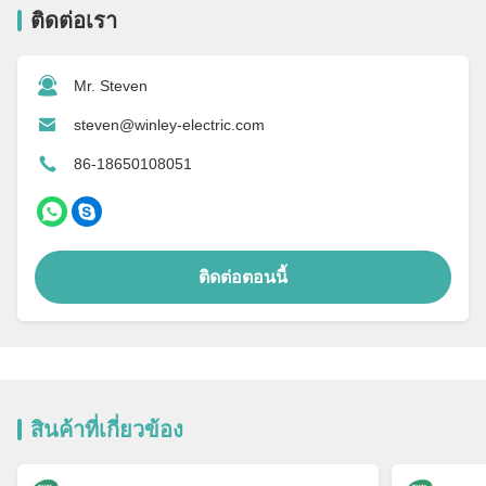
ติดต่อเรา
Mr. Steven
steven@winley-electric.com
86-18650108051
ติดต่อตอนนี้
สินค้าที่เกี่ยวข้อง