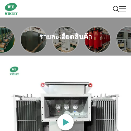
รายละเอียดสินค้า