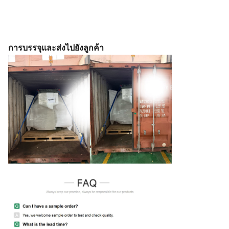
การบรรจุและส่งไปยังลูกค้า