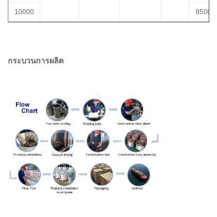
10000
8500
กระบวนการผลิต