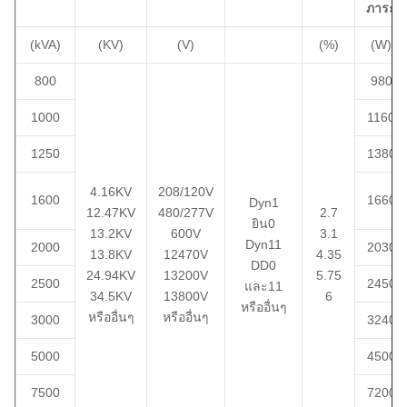
ภาระ
(kVA)
(KV)
(V)
(%)
(W)
800
980
1000
1160
1250
1380
4.16KV
208/120V
1600
1660
Dyn1
12.47KV
480/277V
2.7
ยิน0
13.2KV
600V
3.1
Dyn11
2000
2030
13.8KV
12470V
4.35
DD0
24.94KV
13200V
5.75
2500
2450
และ11
34.5KV
13800V
6
หรืออื่นๆ
หรืออื่นๆ
หรืออื่นๆ
3000
3240
5000
4500
7500
7200