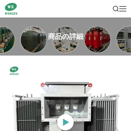
商品の詳細