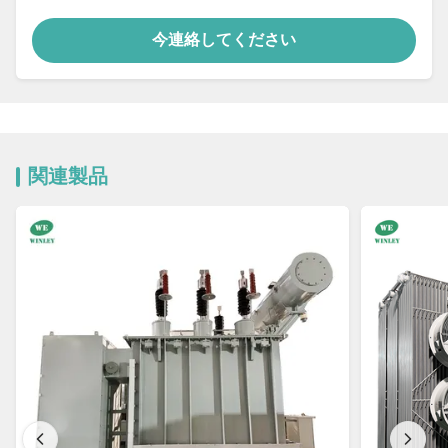
今連絡してください
関連製品