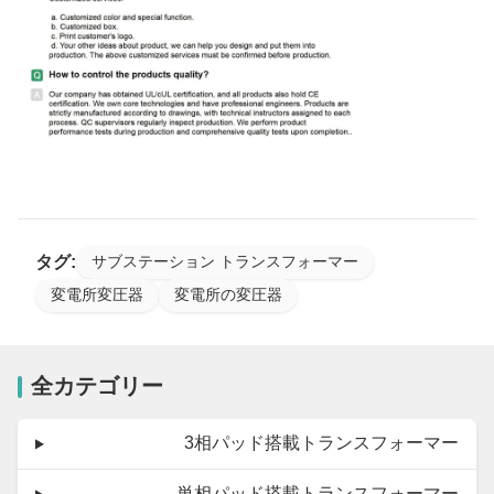
タグ:
サブステーション トランスフォーマー
変電所変圧器
変電所の変圧器
全カテゴリー
3相パッド搭載トランスフォーマー
単相パッド搭載トランスフォーマー