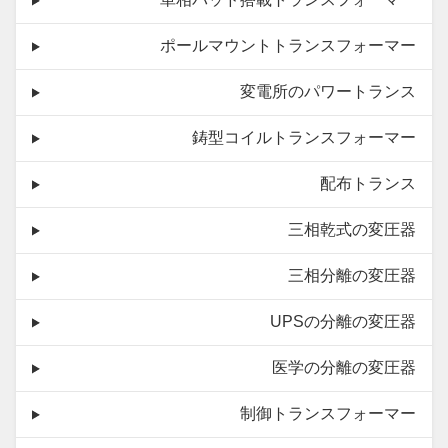
ポールマウントトランスフォーマー
変電所のパワートランス
鋳型コイルトランスフォーマー
配布トランス
三相乾式の変圧器
三相分離の変圧器
UPSの分離の変圧器
医学の分離の変圧器
制御トランスフォーマー