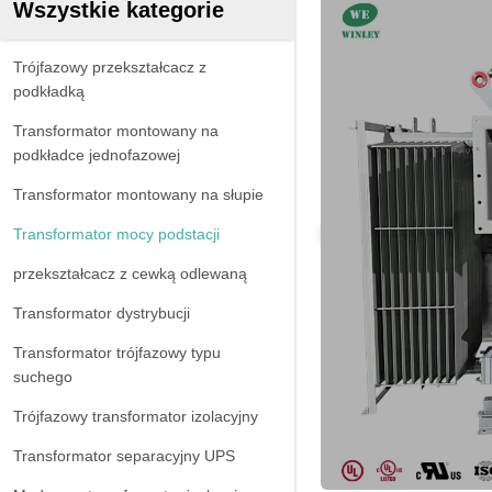
Wszystkie kategorie
Trójfazowy przekształcacz z
podkładką
Transformator montowany na
podkładce jednofazowej
Transformator montowany na słupie
Transformator mocy podstacji
przekształcacz z cewką odlewaną
Transformator dystrybucji
Transformator trójfazowy typu
suchego
Trójfazowy transformator izolacyjny
Transformator separacyjny UPS